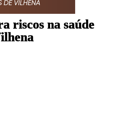
ra riscos na saúde
ilhena