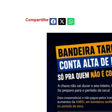
Compartilhe: