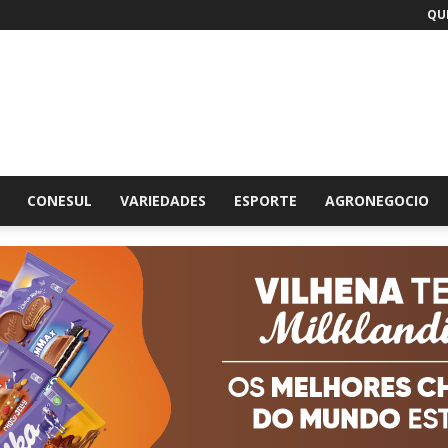
QUI
br
CONESUL
VARIEDADES
ESPORTE
AGRONEGOCIO