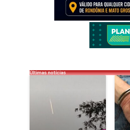
Últimas notícias