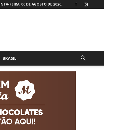
NTA-FEIRA, 06 DE AGOSTO DE 2026.
BRASIL