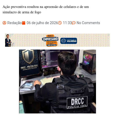
Ação preventiva resultou na apreensão de celulares e de um
simulacro de arma de fogo
Redação
06 de julho de 2026
11:33
No Comments