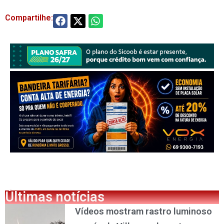
Compartilhe:
Últimas notícias
Vídeos mostram rastro luminoso