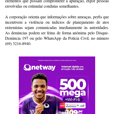
elementos que possam comprometer a apuração, expor pessoas
envolvidas ou estimular condutas semelhantes.
A corporação orienta que informações sobre ameaças, perfis que
incentivem a violência ou indícios de planejamento de atos
extremistas sejam comunicadas imediatamente às autoridades.
As denúncias podem ser feitas de forma anônima pelo Disque-
Denúncia 197 ou pelo WhatsApp da Polícia Civil, no número
(69) 3216-8940.