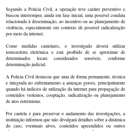
Segundo a Polícia Civil, a operação teve caráter preventivo e
buscou interromper, ainda em fase inicial, uma possível conduta
relacionada à disseminação, ao incentivo ou ao planejamento de
violência, especialmente em contexto de possível radicalização
por meio da internet.
Como medidas cautelares, o investigado deverá utilizar
tornozeleira eletrônica e está proibido de se aproximar de
determinados locais considerados sensíveis, conforme
determinação judicial.
A Polícia Civil destacou que atua de forma permanente, técnica
e integrada no enfrentamento a ameaças graves, principalmente
quando há indícios de utilização da internet para propagação de
conteúdos violentos, cooptação, radicalização ou planejamento
de atos extremistas.
Por cautela e para preservar o andamento das investigações, a
instituição informou que não divulgará detalhes sobre a dinâmica
do caso, eventuais alvos, conteúdos apreendidos ou outros