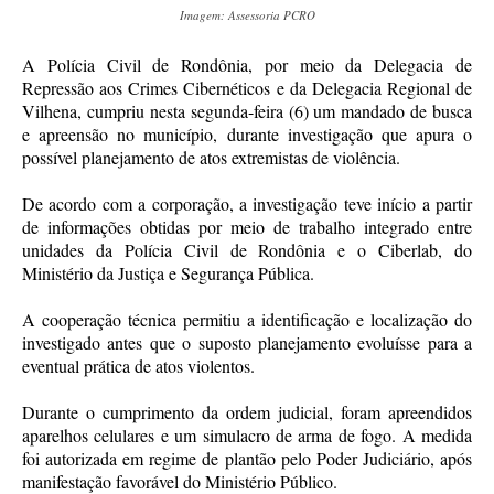
Imagem: Assessoria PCRO
A Polícia Civil de Rondônia, por meio da Delegacia de
Repressão aos Crimes Cibernéticos e da Delegacia Regional de
Vilhena, cumpriu nesta segunda-feira (6) um mandado de busca
e apreensão no município, durante investigação que apura o
possível planejamento de atos extremistas de violência.
De acordo com a corporação, a investigação teve início a partir
de informações obtidas por meio de trabalho integrado entre
unidades da Polícia Civil de Rondônia e o Ciberlab, do
Ministério da Justiça e Segurança Pública.
A cooperação técnica permitiu a identificação e localização do
investigado antes que o suposto planejamento evoluísse para a
eventual prática de atos violentos.
Durante o cumprimento da ordem judicial, foram apreendidos
aparelhos celulares e um simulacro de arma de fogo. A medida
foi autorizada em regime de plantão pelo Poder Judiciário, após
manifestação favorável do Ministério Público.