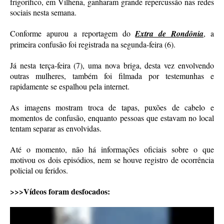
frigorífico, em Vilhena, ganharam grande repercussão nas redes
sociais nesta semana.
Conforme apurou a reportagem do
Extra de Rondônia
, a
primeira confusão foi registrada na segunda-feira (6).
Já nesta terça-feira (7), uma nova briga, desta vez envolvendo
outras mulheres, também foi filmada por testemunhas e
rapidamente se espalhou pela internet.
As imagens mostram troca de tapas, puxões de cabelo e
momentos de confusão, enquanto pessoas que estavam no local
tentam separar as envolvidas.
Até o momento, não há informações oficiais sobre o que
motivou os dois episódios, nem se houve registro de ocorrência
policial ou feridos.
>>>Vídeos foram desfocados: