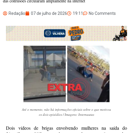
das confusões circularam amplamente na internet
Redação
07 de julho de 2026
19:11
No Comments
Até o momento, não há informações oficiais sobre o que motivou
os dois episódios / Imagens: Internautas
Dois vídeos de brigas envolvendo mulheres na saída do