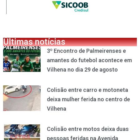
Últimas notícias
3º Encontro de Palmeirenses e
amantes do futebol acontece em
Vilhena no dia 29 de agosto
Colisão entre carro e motoneta
deixa mulher ferida no centro de
Vilhena
Colisão entre motos deixa duas
pessoas feridas na Avenida