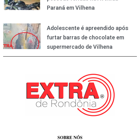
Paraná em Vilhena
Adolescente é apreendido após
furtar barras de chocolate em
supermercado de Vilhena
SOBRE NÓS