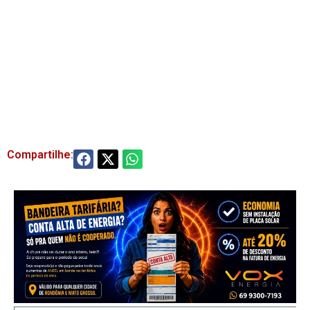
Compartilhe: