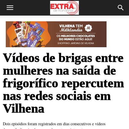
Vídeos de brigas entre
mulheres na saída de
frigorífico repercutem
nas redes sociais em
Vilhena
Dois episódios foram registrados em dias consecutivos e vídeos