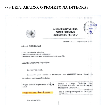
>>> LEIA, ABAIXO, O PROJETO NA ÍNTEGRA: