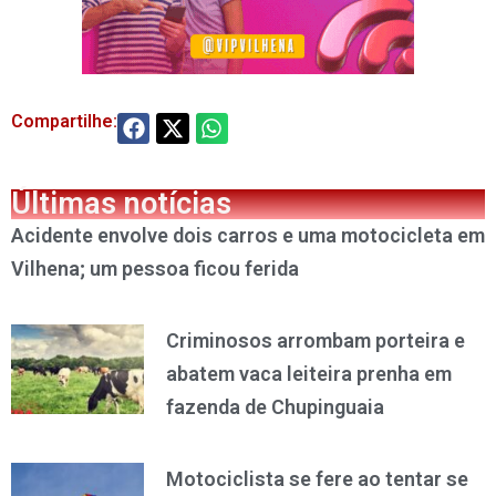
Compartilhe:
Últimas notícias
Acidente envolve dois carros e uma motocicleta em
Vilhena; um pessoa ficou ferida
Criminosos arrombam porteira e
abatem vaca leiteira prenha em
fazenda de Chupinguaia
Motociclista se fere ao tentar se