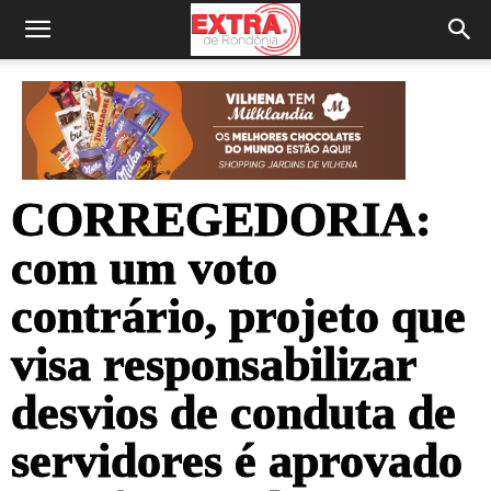
CORREGEDORIA:
com um voto
contrário, projeto que
visa responsabilizar
desvios de conduta de
servidores é aprovado