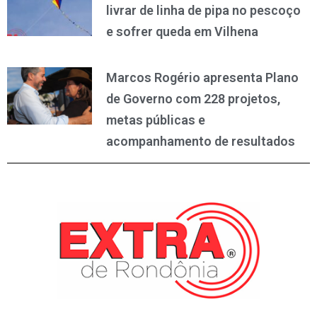
livrar de linha de pipa no pescoço
e sofrer queda em Vilhena
Marcos Rogério apresenta Plano
de Governo com 228 projetos,
metas públicas e
acompanhamento de resultados