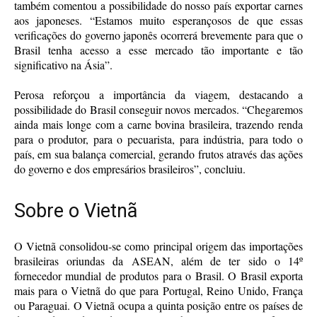
também comentou a possibilidade do nosso país exportar carnes
aos japoneses. “Estamos muito esperançosos de que essas
verificações do governo japonês ocorrerá brevemente para que o
Brasil tenha acesso a esse mercado tão importante e tão
significativo na Ásia”.
Perosa reforçou a importância da viagem, destacando a
possibilidade do Brasil conseguir novos mercados. “Chegaremos
ainda mais longe com a carne bovina brasileira, trazendo renda
para o produtor, para o pecuarista, para indústria, para todo o
país, em sua balança comercial, gerando frutos através das ações
do governo e dos empresários brasileiros”, concluiu.
Sobre o Vietnã
O Vietnã consolidou-se como principal origem das importações
brasileiras oriundas da ASEAN, além de ter sido o 14º
fornecedor mundial de produtos para o Brasil. O Brasil exporta
mais para o Vietnã do que para Portugal, Reino Unido, França
ou Paraguai. O Vietnã ocupa a quinta posição entre os países de