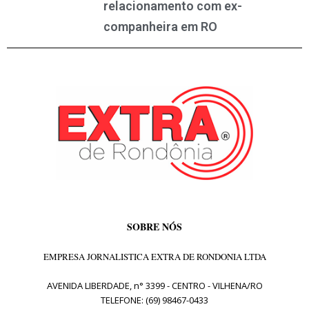
relacionamento com ex-
companheira em RO
SOBRE NÓS
EMPRESA JORNALISTICA EXTRA DE RONDONIA LTDA
AVENIDA LIBERDADE, n° 3399 - CENTRO - VILHENA/RO
TELEFONE: (69) 98467-0433