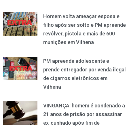
Homem volta ameaçar esposa e
filho após ser solto e PM apreende
revólver, pistola e mais de 600
munições em Vilhena
PM apreende adolescente e
prende entregador por venda ilegal
de cigarros eletrônicos em
Vilhena
VINGANÇA: homem é condenado a
21 anos de prisão por assassinar
ex-cunhado após fim de