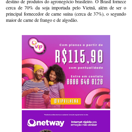
destino de produtos do agronegócio brasileiro. O Brasil fornece
cerca de 70% da soja importada pelo Vietnã, além de ser o
principal fornecedor de carne suína (cerca de 37%), o segundo
maior de carne de frango e de algodão.