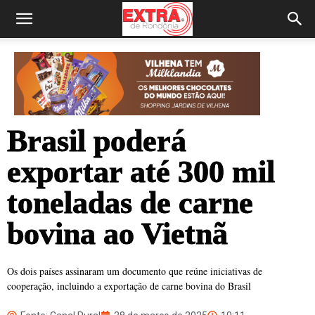
Brasil poderá
exportar até 300 mil
toneladas de carne
bovina ao Vietnã
Os dois países assinaram um documento que reúne iniciativas de
cooperação, incluindo a exportação de carne bovina do Brasil