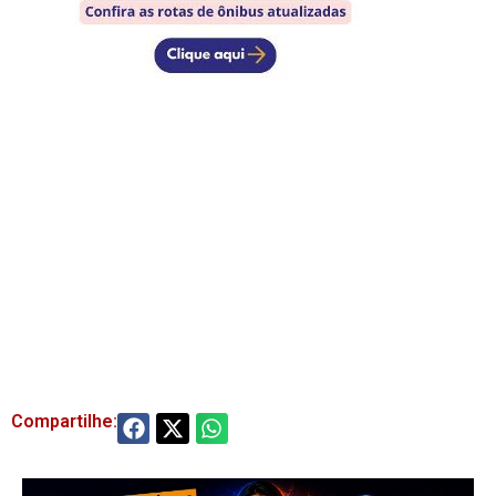
Compartilhe: