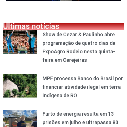
Últimas notícias
Show de Cezar & Paulinho abre
programação de quatro dias da
ExpoAgro Rodeio nesta quinta-
feira em Cerejeiras
MPF processa Banco do Brasil por
financiar atividade ilegal em terra
indígena de RO
Furto de energia resulta em 13
prisões em julho e ultrapassa 80