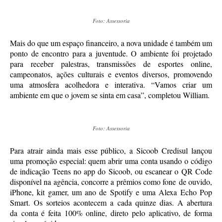
Foto: Assessoria
Mais do que um espaço financeiro, a nova unidade é também um
ponto de encontro para a juventude. O ambiente foi projetado
para receber palestras, transmissões de esportes online,
campeonatos, ações culturais e eventos diversos, promovendo
uma atmosfera acolhedora e interativa. “Vamos criar um
ambiente em que o jovem se sinta em casa”, completou William.
Foto: Assessoria
Para atrair ainda mais esse público, a Sicoob Credisul lançou
uma promoção especial: quem abrir uma conta usando o código
de indicação Teens no app do Sicoob, ou escanear o QR Code
disponível na agência, concorre a prêmios como fone de ouvido,
iPhone, kit gamer, um ano de Spotify e uma Alexa Echo Pop
Smart. Os sorteios acontecem a cada quinze dias. A abertura
da conta é feita 100% online, direto pelo aplicativo, de forma