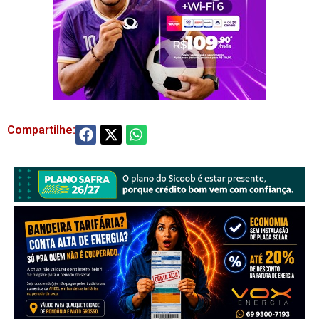
Compartilhe: