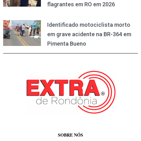
flagrantes em RO em 2026
Identificado motociclista morto
em grave acidente na BR-364 em
Pimenta Bueno
SOBRE NÓS