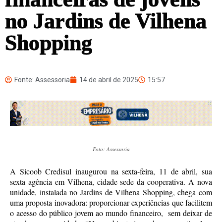
no Jardins de Vilhena
Shopping
Fonte: Assessoria
14 de abril de 2025
15:57
Foto: Assessoria
A Sicoob Credisul inaugurou na sexta-feira, 11 de abril, sua
sexta agência em Vilhena, cidade sede da cooperativa. A nova
unidade, instalada no Jardins de Vilhena Shopping, chega com
uma proposta inovadora: proporcionar experiências que facilitem
o acesso do público jovem ao mundo financeiro, sem deixar de