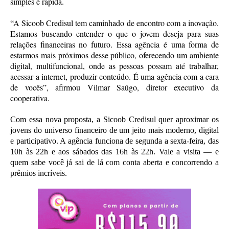
simples e rápida.
“A Sicoob Credisul tem caminhado de encontro com a inovação.
Estamos buscando entender o que o jovem deseja para suas
relações financeiras no futuro. Essa agência é uma forma de
estarmos mais próximos desse público, oferecendo um ambiente
digital, multifuncional, onde as pessoas possam até trabalhar,
acessar a internet, produzir conteúdo. É uma agência com a cara
de vocês”, afirmou Vilmar Saúgo, diretor executivo da
cooperativa.
Com essa nova proposta, a Sicoob Credisul quer aproximar os
jovens do universo financeiro de um jeito mais moderno, digital
e participativo. A agência funciona de segunda a sexta-feira, das
10h às 22h e aos sábados das 16h às 22h. Vale a visita — e
quem sabe você já sai de lá com conta aberta e concorrendo a
prêmios incríveis.