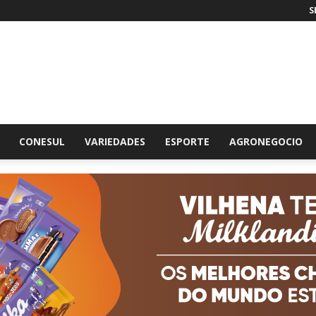
S
br
CONESUL
VARIEDADES
ESPORTE
AGRONEGOCIO