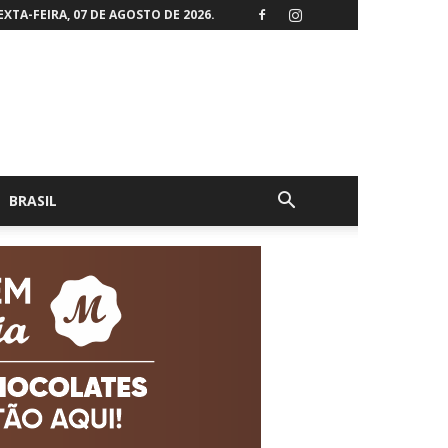
EXTA-FEIRA, 07 DE AGOSTO DE 2026.
BRASIL