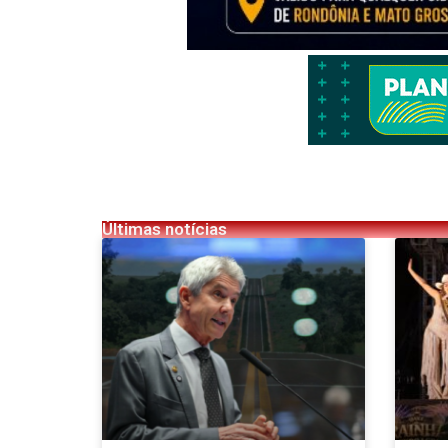
Últimas notícias