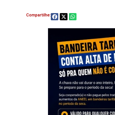
Compartilhe: