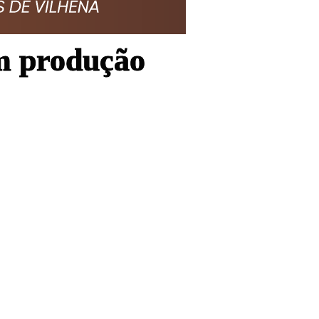
om produção