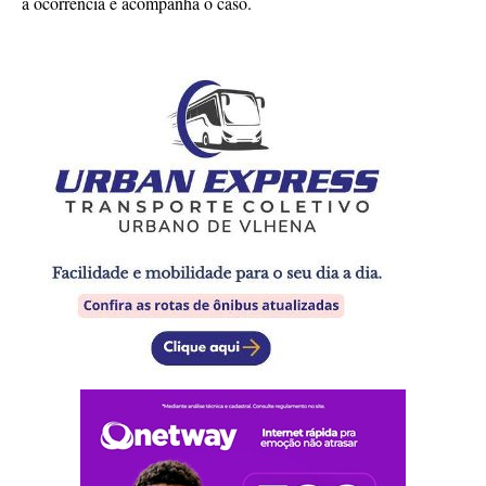
a ocorrência e acompanha o caso.