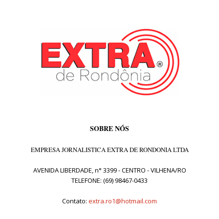
SOBRE NÓS
EMPRESA JORNALISTICA EXTRA DE RONDONIA LTDA
AVENIDA LIBERDADE, n° 3399 - CENTRO - VILHENA/RO
TELEFONE: (69) 98467-0433
Contato:
extra.ro1@hotmail.com