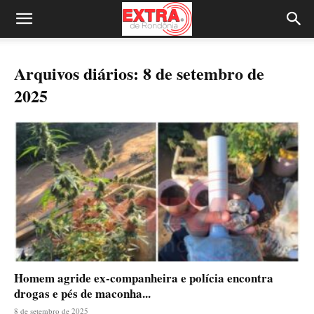
Arquivos diários: 8 de setembro de
2025
Homem agride ex-companheira e polícia encontra
drogas e pés de maconha...
8 de setembro de 2025