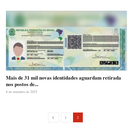
Mais de 31 mil novas identidades aguardam retirada
nos postos de...
8 de setembro de 2025
1
2