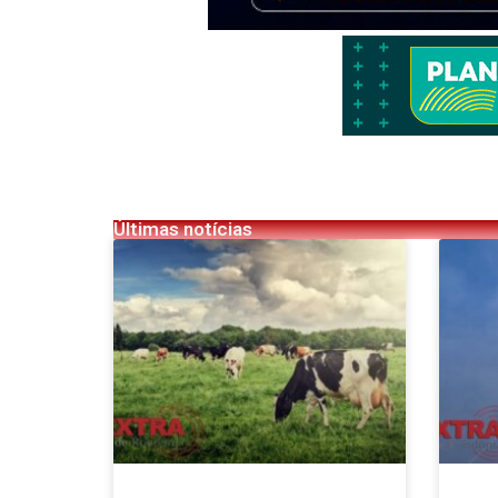
Últimas notícias