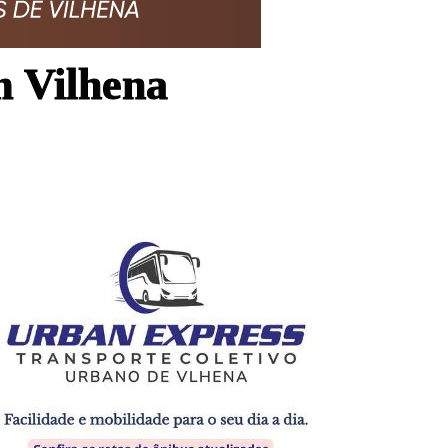
m Vilhena