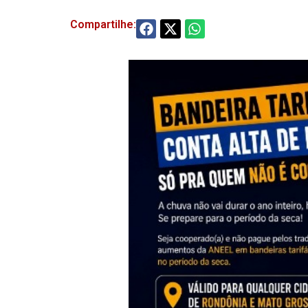
Compartilhe: