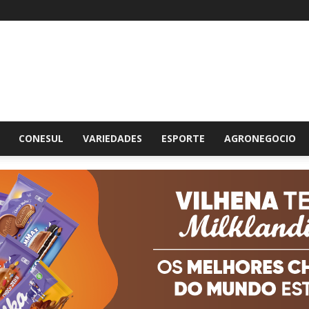
br
CONESUL
VARIEDADES
ESPORTE
AGRONEGOCIO