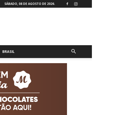
SÁBADO, 08 DE AGOSTO DE 2026.
BRASIL