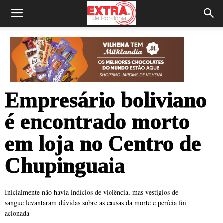
Empresário boliviano
é encontrado morto
em loja no Centro de
Chupinguaia
Inicialmente não havia indícios de violência, mas vestígios de
sangue levantaram dúvidas sobre as causas da morte e perícia foi
acionada