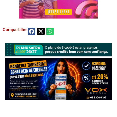
Compartilhe: