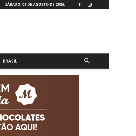
SÁBADO, 08 DE AGOSTO DE 2026.
BRASIL