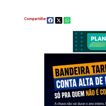
Compartilhe: