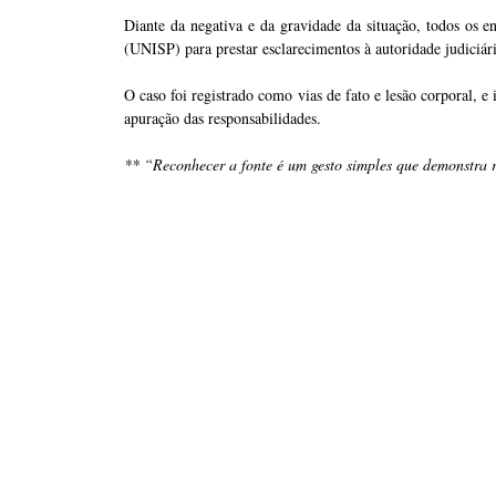
Diante da negativa e da gravidade da situação, todos os 
(UNISP) para prestar esclarecimentos à autoridade judiciári
O caso foi registrado como vias de fato e lesão corporal, e
apuração das responsabilidades.
**
“Reconhecer a fonte é um gesto simples que demonstra re