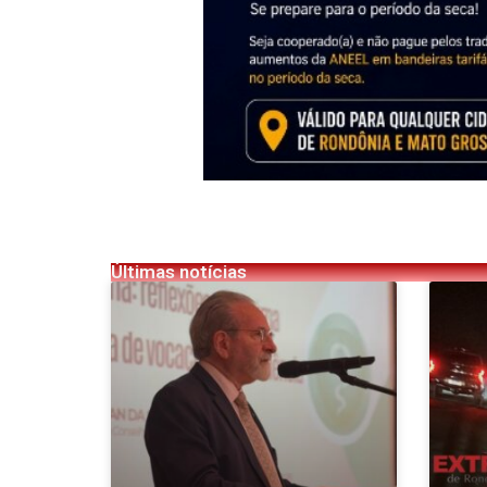
Últimas notícias