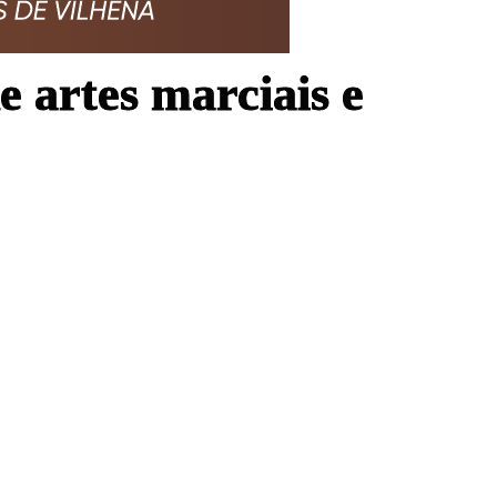
 artes marciais e