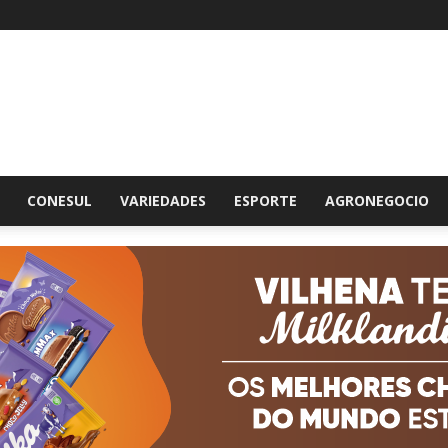
br
CONESUL
VARIEDADES
ESPORTE
AGRONEGOCIO