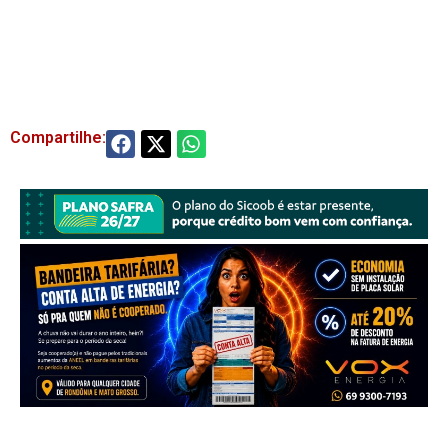
Compartilhe: