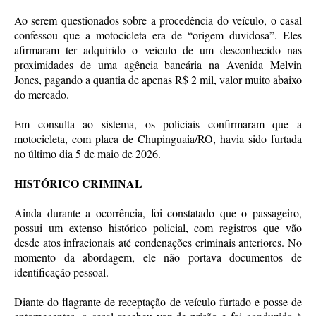
Ao serem questionados sobre a procedência do veículo, o casal
confessou que a motocicleta era de “origem duvidosa”. Eles
afirmaram ter adquirido o veículo de um desconhecido nas
proximidades de uma agência bancária na Avenida Melvin
Jones, pagando a quantia de apenas R$ 2 mil, valor muito abaixo
do mercado.
Em consulta ao sistema, os policiais confirmaram que a
motocicleta, com placa de Chupinguaia/RO, havia sido furtada
no último dia 5 de maio de 2026.
HISTÓRICO CRIMINAL
Ainda durante a ocorrência, foi constatado que o passageiro,
possui um extenso histórico policial, com registros que vão
desde atos infracionais até condenações criminais anteriores. No
momento da abordagem, ele não portava documentos de
identificação pessoal.
Diante do flagrante de receptação de veículo furtado e posse de