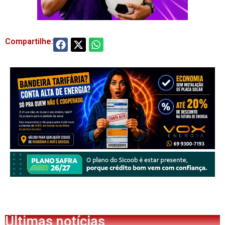
Compartilhe:
Últimas notícias