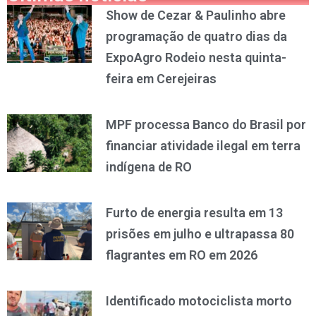
Show de Cezar & Paulinho abre
programação de quatro dias da
ExpoAgro Rodeio nesta quinta-
feira em Cerejeiras
MPF processa Banco do Brasil por
financiar atividade ilegal em terra
indígena de RO
Furto de energia resulta em 13
prisões em julho e ultrapassa 80
flagrantes em RO em 2026
Identificado motociclista morto