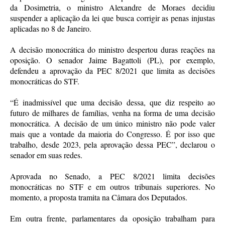
da Dosimetria, o ministro Alexandre de Moraes decidiu
suspender a aplicação da lei que busca corrigir as penas injustas
aplicadas no 8 de Janeiro.
A decisão monocrática do ministro despertou duras reações na
oposição. O senador Jaime Bagattoli (PL), por exemplo,
defendeu a aprovação da PEC 8/2021 que limita as decisões
monocráticas do STF.
“É inadmissível que uma decisão dessa, que diz respeito ao
futuro de milhares de famílias, venha na forma de uma decisão
monocrática. A decisão de um único ministro não pode valer
mais que a vontade da maioria do Congresso. É por isso que
trabalho, desde 2023, pela aprovação dessa PEC”, declarou o
senador em suas redes.
Aprovada no Senado, a PEC 8/2021 limita decisões
monocráticas no STF e em outros tribunais superiores. No
momento, a proposta tramita na Câmara dos Deputados.
Em outra frente, parlamentares da oposição trabalham para