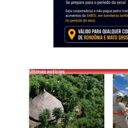
Últimas notícias