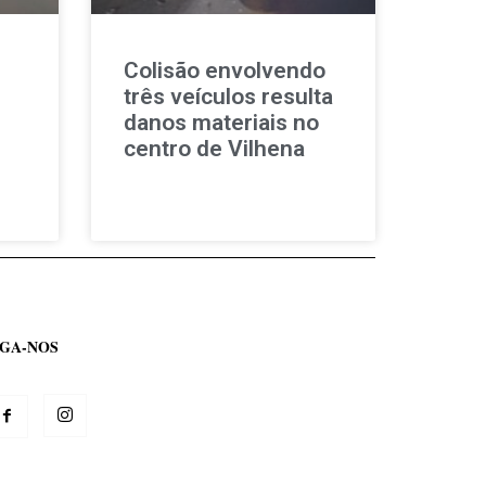
Colisão envolvendo
três veículos resulta
danos materiais no
centro de Vilhena
IGA-NOS