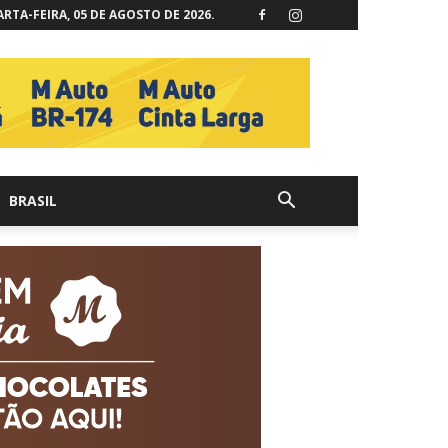
RTA-FEIRA, 05 DE AGOSTO DE 2026.
BRASIL