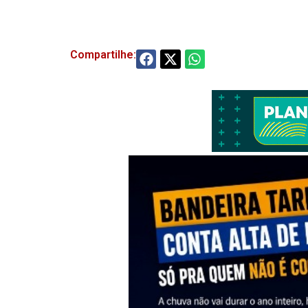
Compartilhe: