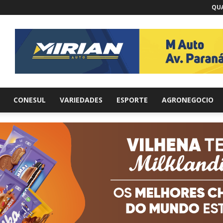
QUA
br
CONESUL
VARIEDADES
ESPORTE
AGRONEGOCIO