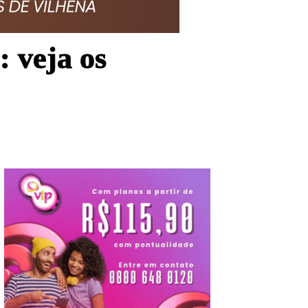
veja os