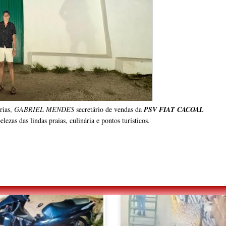
rias,
GABRIEL MENDES
secretário de vendas da
PSV FIAT CACOAL
ezas das lindas praias, culinária e pontos turísticos.