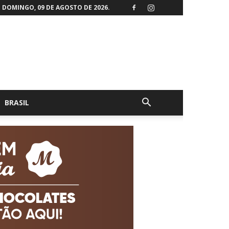
DOMINGO, 09 DE AGOSTO DE 2026.
BRASIL