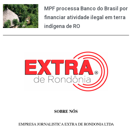
MPF processa Banco do Brasil por
financiar atividade ilegal em terra
indígena de RO
SOBRE NÓS
EMPRESA JORNALISTICA EXTRA DE RONDONIA LTDA