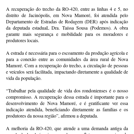
A recuperação do trecho da RO-420, entre as linhas 4 e 5, no
distrito de Jacinópolis, em Nova Mamoré, foi atendida pelo
Departamento de Estradas de Rodagem (DER) após indicação
da deputada estaduaL Dra. Taíssa Sousa (Podemos). A obra
garante mais segurança e mobilidade para os moradores e
produtores locais.
A estrada é necessária para o escoamento da produção agrícola e
para a conexão entre as comunidades da área rural de Nova
Mamoré. Com a recuperação do trecho, a circulação de pessoas
e veículos será facilitada, impactando diretamente a qualidade de
vida da população.
“Trabalhar pela qualidade de vida dos rondonienses é o nosso
compromisso. A recuperação dessa estrada é importante para o
desenvolvimento de Nova Mamoré, e é gratificante ver essa
indicação atendida, beneficiando diretamente as famílias e os
produtores da nossa região”, afirmou a deputada.
A melhoria da RO-420, que atende a uma demanda antiga da