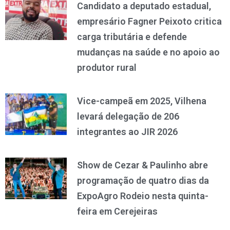
Candidato a deputado estadual,
empresário Fagner Peixoto critica
carga tributária e defende
mudanças na saúde e no apoio ao
produtor rural
Vice-campeã em 2025, Vilhena
levará delegação de 206
integrantes ao JIR 2026
Show de Cezar & Paulinho abre
programação de quatro dias da
ExpoAgro Rodeio nesta quinta-
feira em Cerejeiras