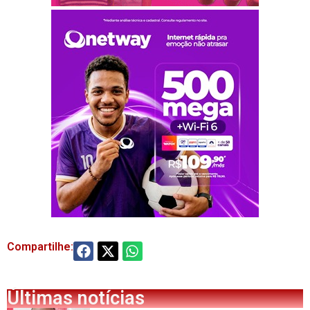
Compartilhe:
Últimas notícias