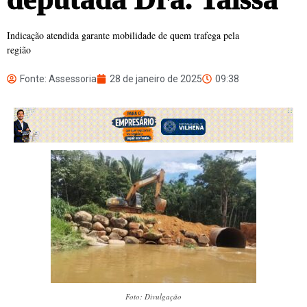
Indicação atendida garante mobilidade de quem trafega pela
região
Fonte: Assessoria
28 de janeiro de 2025
09:38
Foto: Divulgação