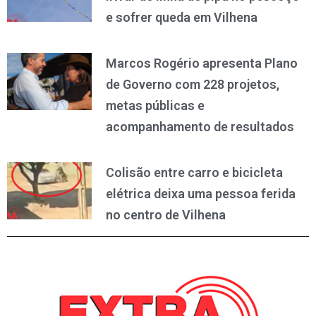
e sofrer queda em Vilhena
Marcos Rogério apresenta Plano
de Governo com 228 projetos,
metas públicas e
acompanhamento de resultados
Colisão entre carro e bicicleta
elétrica deixa uma pessoa ferida
no centro de Vilhena