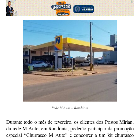
Rede M Auto – Rondônia
Durante todo o mês de fevereiro, os clientes dos Postos Mirian,
da rede M Auto, em Rondônia, poderão participar da promoção
especial “Churrasco M Auto” e concorrer a um kit churrasco