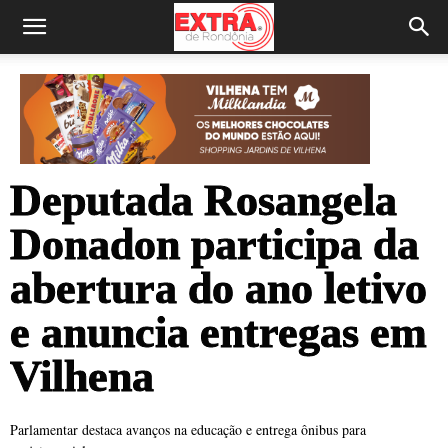
Deputada Rosangela
Donadon participa da
abertura do ano letivo
e anuncia entregas em
Vilhena
Parlamentar destaca avanços na educação e entrega ônibus para