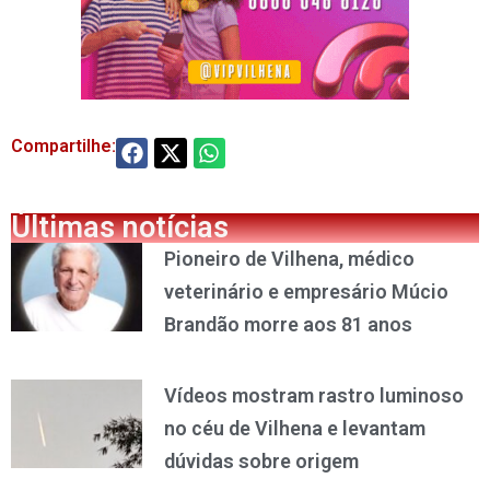
Compartilhe:
Últimas notícias
Pioneiro de Vilhena, médico
veterinário e empresário Múcio
Brandão morre aos 81 anos
Vídeos mostram rastro luminoso
no céu de Vilhena e levantam
dúvidas sobre origem