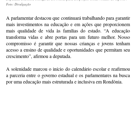
Foto: Divulgação
A parlamentar destacou que continuará trabalhando para garantir
mais investimentos na educação e em ações que proporcionem
mais qualidade de vida às famílias do estado. “A educação
transforma vidas e abre portas para um futuro melhor. Nosso
compromisso é garantir que nossas crianças e jovens tenham
acesso a ensino de qualidade e oportunidades que permitam seu
crescimento”, afirmou a deputada.
A solenidade marcou o início do calendário escolar e reafirmou
a parceria entre o governo estadual e os parlamentares na busca
por uma educação mais estruturada e inclusiva em Rondônia.