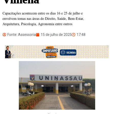
Capacitações acontecem entre os dias 16 e 25 de julho e
envolvem temas nas áreas do Direito, Saúde, Bem-Estar,
Arquitetura, Psicologia, Agronomia entre outros
Fonte: Assessoria
15 de julho de 2025
17:48