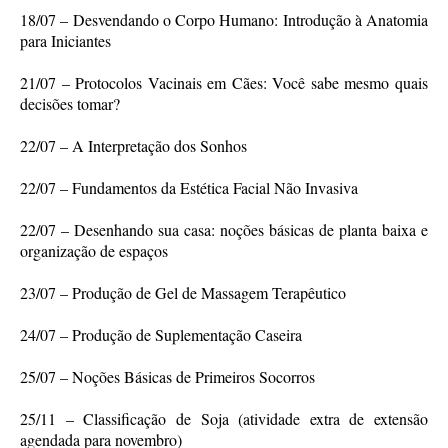
18/07 – Desvendando o Corpo Humano: Introdução à Anatomia
para Iniciantes
21/07 – Protocolos Vacinais em Cães: Você sabe mesmo quais
decisões tomar?
22/07 – A Interpretação dos Sonhos
22/07 – Fundamentos da Estética Facial Não Invasiva
22/07 – Desenhando sua casa: noções básicas de planta baixa e
organização de espaços
23/07 – Produção de Gel de Massagem Terapêutico
24/07 – Produção de Suplementação Caseira
25/07 – Noções Básicas de Primeiros Socorros
25/11 – Classificação de Soja (atividade extra de extensão
agendada para novembro)