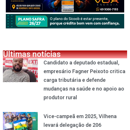
Últimas notícias
Candidato a deputado estadual,
empresário Fagner Peixoto critica
carga tributária e defende
mudanças na saúde e no apoio ao
produtor rural
Vice-campeã em 2025, Vilhena
levará delegação de 206