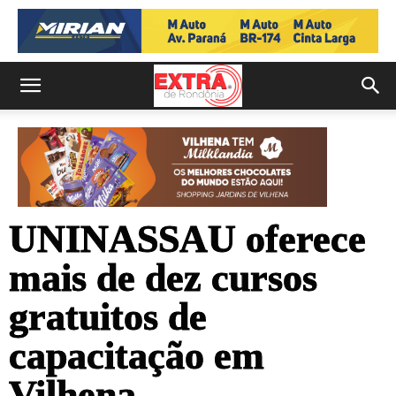
UNINASSAU oferece
mais de dez cursos
gratuitos de
capacitação em
Vilhena