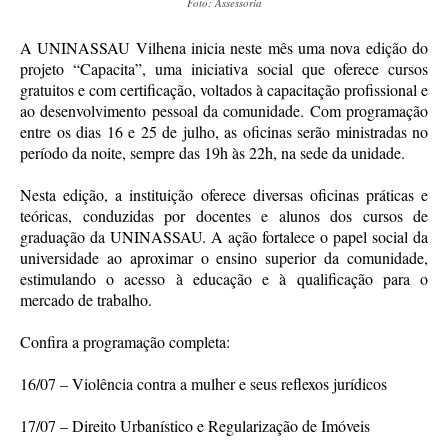
Foto: Assessoria
A UNINASSAU Vilhena inicia neste mês uma nova edição do
projeto “Capacita”, uma iniciativa social que oferece cursos
gratuitos e com certificação, voltados à capacitação profissional e
ao desenvolvimento pessoal da comunidade. Com programação
entre os dias 16 e 25 de julho, as oficinas serão ministradas no
período da noite, sempre das 19h às 22h, na sede da unidade.
Nesta edição, a instituição oferece diversas oficinas práticas e
teóricas, conduzidas por docentes e alunos dos cursos de
graduação da UNINASSAU. A ação fortalece o papel social da
universidade ao aproximar o ensino superior da comunidade,
estimulando o acesso à educação e à qualificação para o
mercado de trabalho.
Confira a programação completa:
16/07 – Violência contra a mulher e seus reflexos jurídicos
17/07 – Direito Urbanístico e Regularização de Imóveis