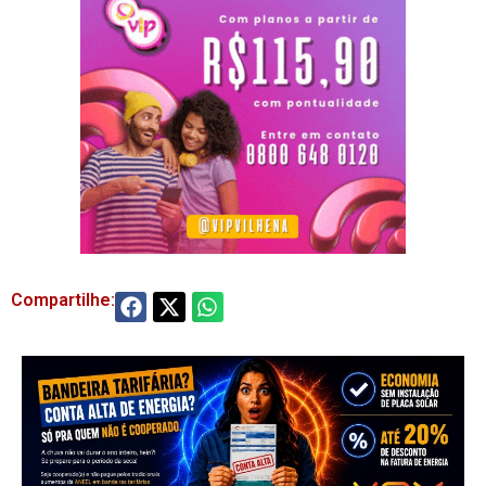
Compartilhe: