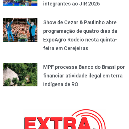
integrantes ao JIR 2026
Show de Cezar & Paulinho abre
programação de quatro dias da
ExpoAgro Rodeio nesta quinta-
feira em Cerejeiras
MPF processa Banco do Brasil por
financiar atividade ilegal em terra
indígena de RO