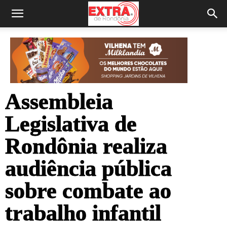
Assembleia
Legislativa de
Rondônia realiza
audiência pública
sobre combate ao
trabalho infantil