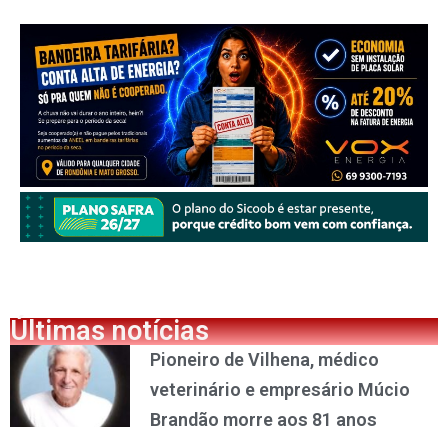
Últimas notícias
Pioneiro de Vilhena, médico
veterinário e empresário Múcio
Brandão morre aos 81 anos