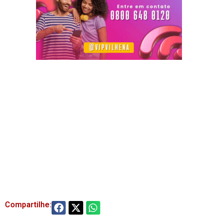
Compartilhe: