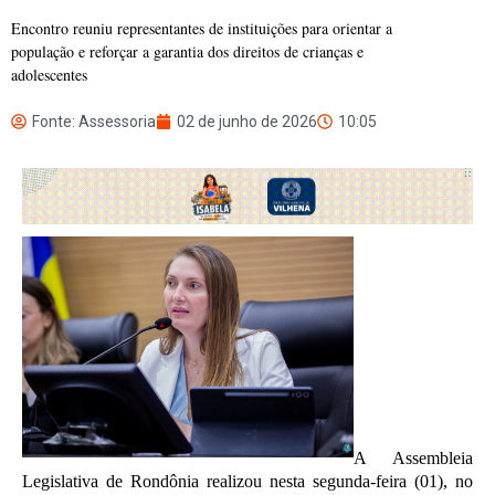
Encontro reuniu representantes de instituições para orientar a
população e reforçar a garantia dos direitos de crianças e
adolescentes
Fonte: Assessoria
02 de junho de 2026
10:05
A Assembleia
Legislativa de Rondônia realizou nesta segunda-feira (01), no