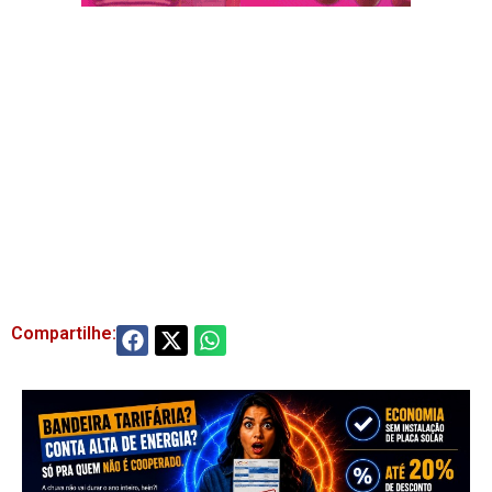
Compartilhe: