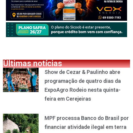
Últimas notícias
Show de Cezar & Paulinho abre
programação de quatro dias da
ExpoAgro Rodeio nesta quinta-
feira em Cerejeiras
MPF processa Banco do Brasil por
financiar atividade ilegal em terra