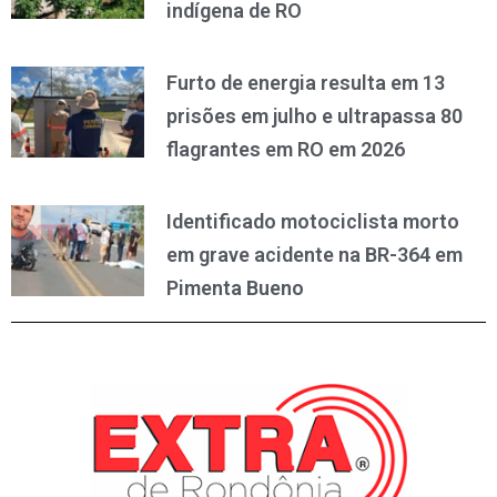
indígena de RO
Furto de energia resulta em 13
prisões em julho e ultrapassa 80
flagrantes em RO em 2026
Identificado motociclista morto
em grave acidente na BR-364 em
Pimenta Bueno