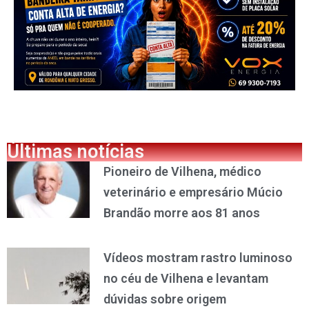
Últimas notícias
Pioneiro de Vilhena, médico
veterinário e empresário Múcio
Brandão morre aos 81 anos
Vídeos mostram rastro luminoso
no céu de Vilhena e levantam
dúvidas sobre origem