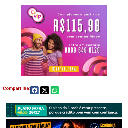
Compartilhe: