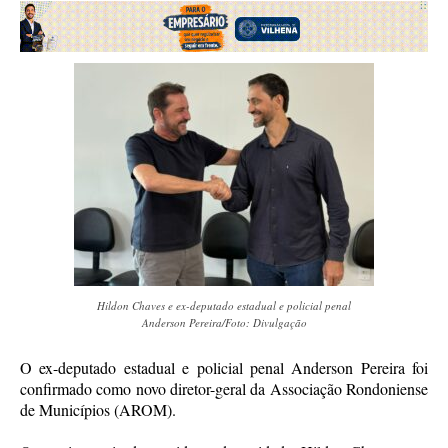
Hildon Chaves e ex-deputado estadual e policial penal
Anderson Pereira/Foto: Divulgação
O ex-deputado estadual e policial penal Anderson Pereira foi
confirmado como novo diretor-geral da Associação Rondoniense
de Municípios (AROM).