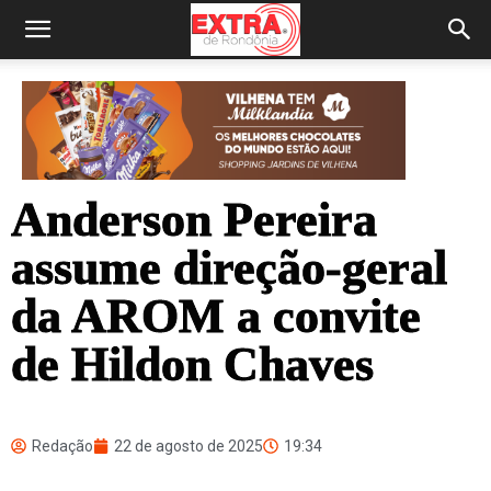
Anderson Pereira
assume direção-geral
da AROM a convite
de Hildon Chaves
Redação
22 de agosto de 2025
19:34