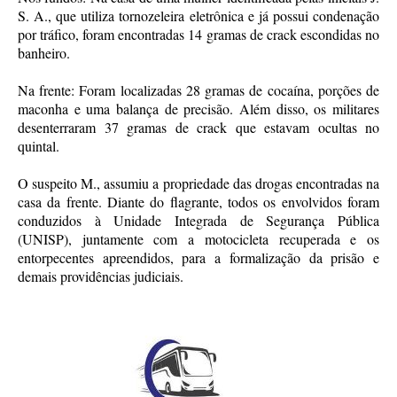
S. A., que utiliza tornozeleira eletrônica e já possui condenação
por tráfico, foram encontradas 14 gramas de crack escondidas no
banheiro.
Na frente: Foram localizadas 28 gramas de cocaína, porções de
maconha e uma balança de precisão. Além disso, os militares
desenterraram 37 gramas de crack que estavam ocultas no
quintal.
O suspeito M., assumiu a propriedade das drogas encontradas na
casa da frente. Diante do flagrante, todos os envolvidos foram
conduzidos à Unidade Integrada de Segurança Pública
(UNISP), juntamente com a motocicleta recuperada e os
entorpecentes apreendidos, para a formalização da prisão e
demais providências judiciais.