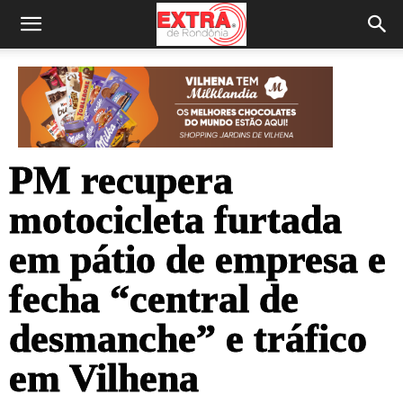
PM recupera
motocicleta furtada
em pátio de empresa e
fecha “central de
desmanche” e tráfico
em Vilhena