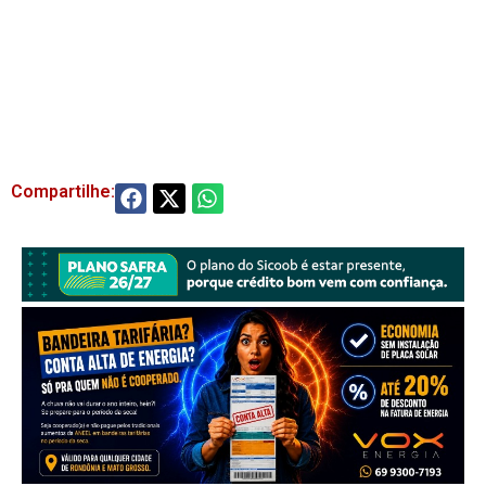
Compartilhe: