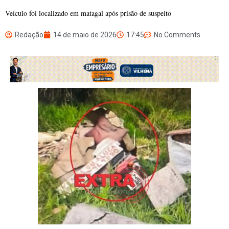
Veículo foi localizado em matagal após prisão de suspeito
Redação
14 de maio de 2026
17:45
No Comments