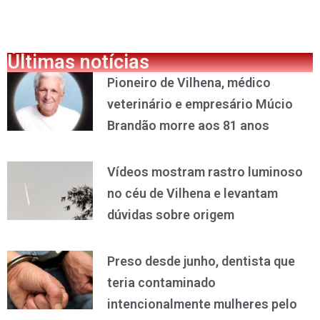
Últimas notícias
Pioneiro de Vilhena, médico
veterinário e empresário Múcio
Brandão morre aos 81 anos
Vídeos mostram rastro luminoso
no céu de Vilhena e levantam
dúvidas sobre origem
Preso desde junho, dentista que
teria contaminado
intencionalmente mulheres pelo