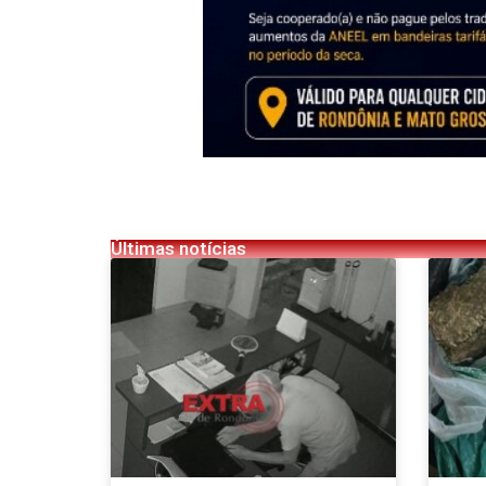
Últimas notícias