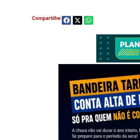
Compartilhe: