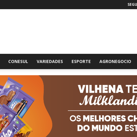
SEGU
br
CONESUL
VARIEDADES
ESPORTE
AGRONEGOCIO