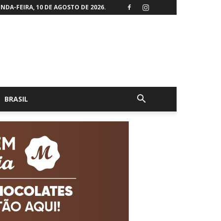
NDA-FEIRA, 10 DE AGOSTO DE 2026.
BRASIL