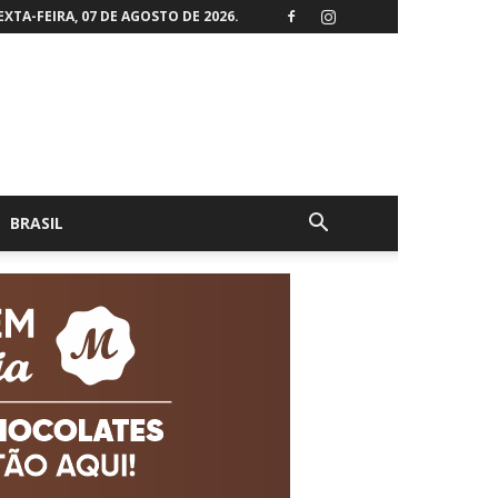
EXTA-FEIRA, 07 DE AGOSTO DE 2026.
BRASIL