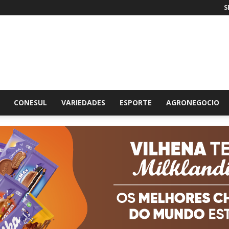
S
br
CONESUL
VARIEDADES
ESPORTE
AGRONEGOCIO