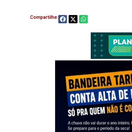
Compartilhe: