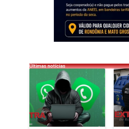
Últimas notícias