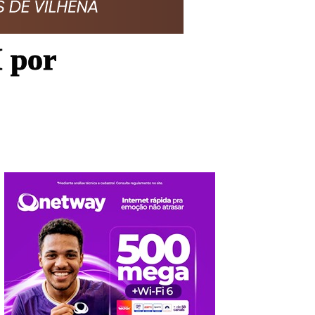
I por