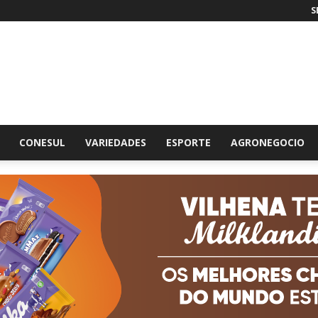
S
br
CONESUL
VARIEDADES
ESPORTE
AGRONEGOCIO