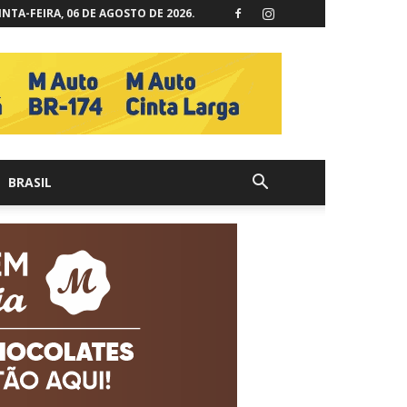
NTA-FEIRA, 06 DE AGOSTO DE 2026.
BRASIL