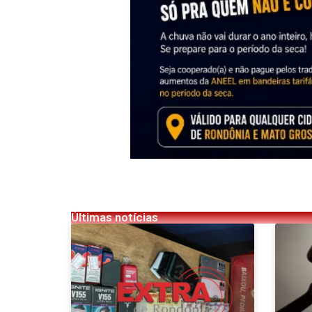
Últimas notícias