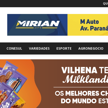
QUI
br
CONESUL
VARIEDADES
ESPORTE
AGRONEGOCIO