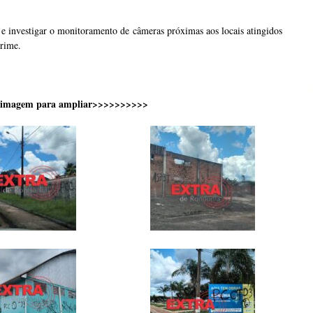
 e investigar o monitoramento de câmeras próximas aos locais atingidos
crime.
 imagem para ampliar>>>>>>>>>>