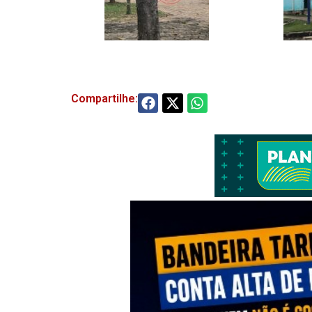
Compartilhe: