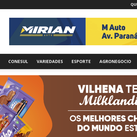
QUI
br
CONESUL
VARIEDADES
ESPORTE
AGRONEGOCIO