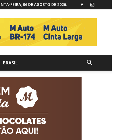
NTA-FEIRA, 06 DE AGOSTO DE 2026.
BRASIL