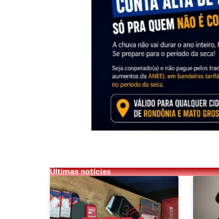
Últimas notícias