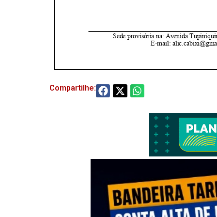
Compartilhe: