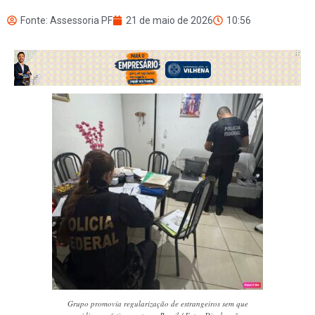
Fonte: Assessoria PF
21 de maio de 2026
10:56
Grupo promovia regularização de estrangeiros sem que