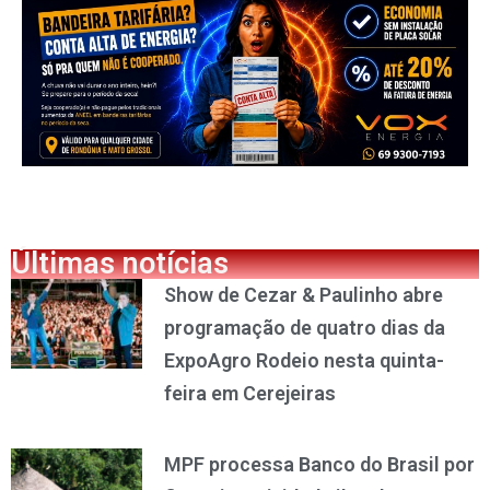
Últimas notícias
Show de Cezar & Paulinho abre
programação de quatro dias da
ExpoAgro Rodeio nesta quinta-
feira em Cerejeiras
MPF processa Banco do Brasil por