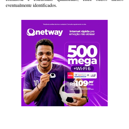
eventualmente identificados.