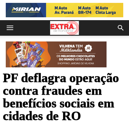
PF deflagra operação
contra fraudes em
benefícios sociais em
cidades de RO