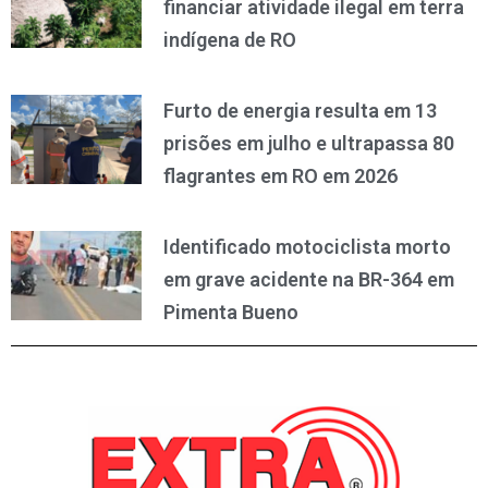
financiar atividade ilegal em terra
indígena de RO
Furto de energia resulta em 13
prisões em julho e ultrapassa 80
flagrantes em RO em 2026
Identificado motociclista morto
em grave acidente na BR-364 em
Pimenta Bueno