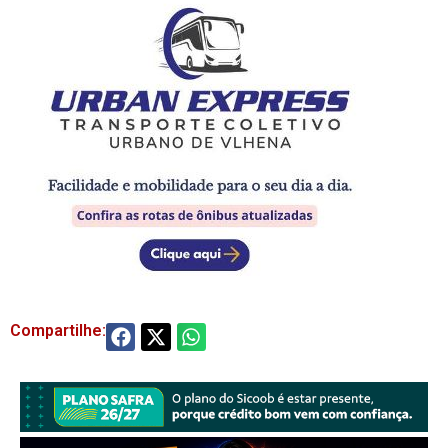
Compartilhe: