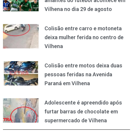
amantes do futebol acontece em
Vilhena no dia 29 de agosto
Colisão entre carro e motoneta
deixa mulher ferida no centro de
Vilhena
Colisão entre motos deixa duas
pessoas feridas na Avenida
Paraná em Vilhena
Adolescente é apreendido após
furtar barras de chocolate em
supermercado de Vilhena