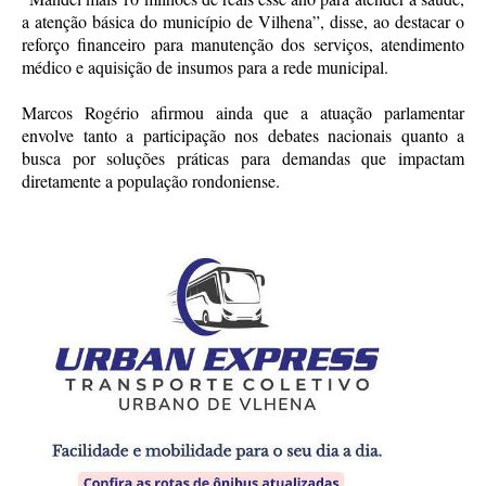
a atenção básica do município de Vilhena”, disse, ao destacar o
reforço financeiro para manutenção dos serviços, atendimento
médico e aquisição de insumos para a rede municipal.
Marcos Rogério afirmou ainda que a atuação parlamentar
envolve tanto a participação nos debates nacionais quanto a
busca por soluções práticas para demandas que impactam
diretamente a população rondoniense.