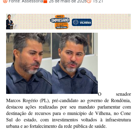
Fonte: Assessoria
26 de maio de 2026
15:21
O senador
Marcos Rogério (PL), pré-candidato ao governo de Rondônia,
destacou ações realizadas por seu mandato parlamentar com
destinação de recursos para o município de Vilhena, no Cone
Sul do estado, com investimentos voltados à infraestrutura
urbana e ao fortalecimento da rede pública de saúde.