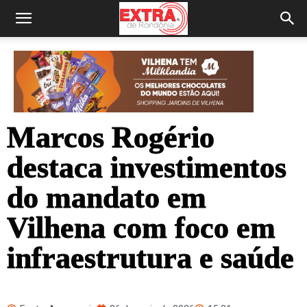
Marcos Rogério
destaca investimentos
do mandato em
Vilhena com foco em
infraestrutura e saúde