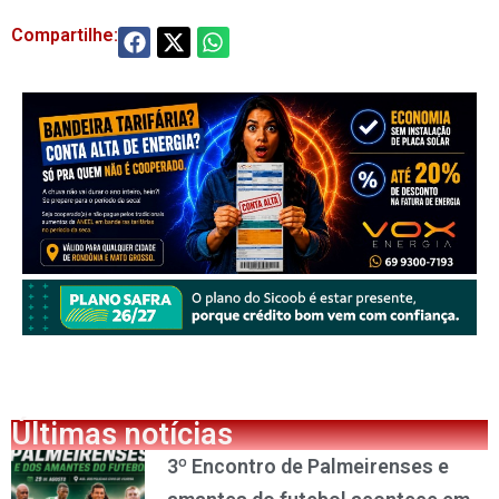
Compartilhe:
Últimas notícias
3º Encontro de Palmeirenses e