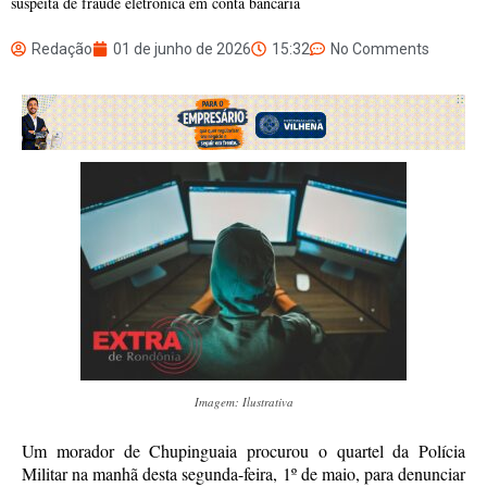
suspeita de fraude eletrônica em conta bancária
Redação
01 de junho de 2026
15:32
No Comments
Imagem: Ilustrativa
Um morador de Chupinguaia procurou o quartel da Polícia
Militar na manhã desta segunda-feira, 1º de maio, para denunciar