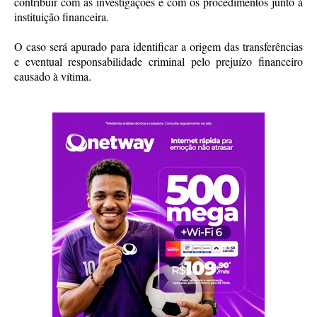
contribuir com as investigações e com os procedimentos junto à
instituição financeira.
O caso será apurado para identificar a origem das transferências
e eventual responsabilidade criminal pelo prejuízo financeiro
causado à vítima.