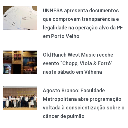
UNNESA apresenta documentos
que comprovam transparência e
legalidade na operação alvo da PF
em Porto Velho
Old Ranch West Music recebe
evento “Chopp, Viola & Forró”
neste sábado em Vilhena
Agosto Branco: Faculdade
Metropolitana abre programação
voltada à conscientização sobre o
câncer de pulmão