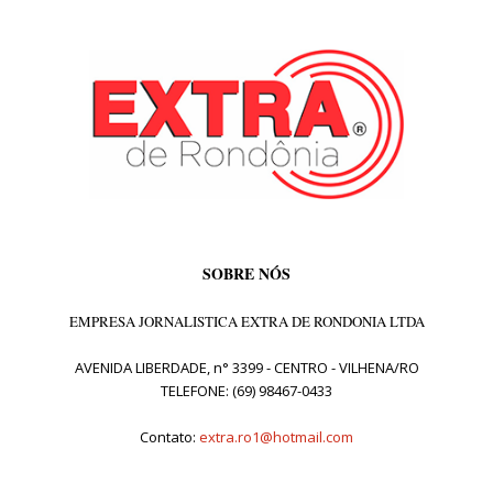
SOBRE NÓS
EMPRESA JORNALISTICA EXTRA DE RONDONIA LTDA
AVENIDA LIBERDADE, n° 3399 - CENTRO - VILHENA/RO
TELEFONE: (69) 98467-0433
Contato:
extra.ro1@hotmail.com