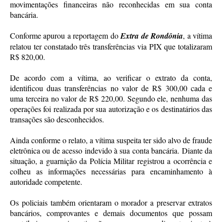
movimentações financeiras não reconhecidas em sua conta
bancária.
Conforme apurou a reportagem do
Extra de Rondônia
, a vítima
relatou ter constatado três transferências via PIX que totalizaram
R$ 820,00.
De acordo com a vítima, ao verificar o extrato da conta,
identificou duas transferências no valor de R$ 300,00 cada e
uma terceira no valor de R$ 220,00. Segundo ele, nenhuma das
operações foi realizada por sua autorização e os destinatários das
transações são desconhecidos.
Ainda conforme o relato, a vítima suspeita ter sido alvo de fraude
eletrônica ou de acesso indevido à sua conta bancária. Diante da
situação, a guarnição da Polícia Militar registrou a ocorrência e
colheu as informações necessárias para encaminhamento à
autoridade competente.
Os policiais também orientaram o morador a preservar extratos
bancários, comprovantes e demais documentos que possam