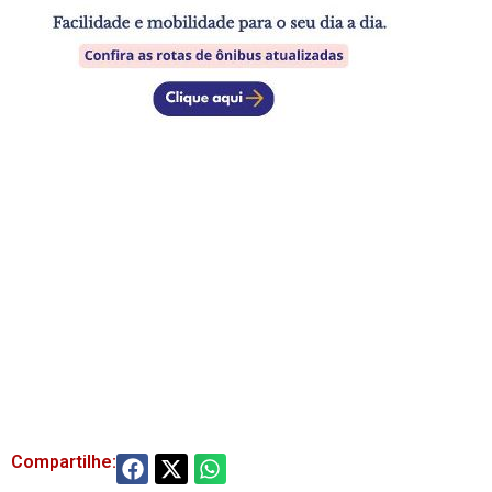
Compartilhe: