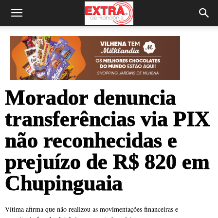
Morador denuncia
transferências via PIX
não reconhecidas e
prejuízo de R$ 820 em
Chupinguaia
Vítima afirma que não realizou as movimentações financeiras e