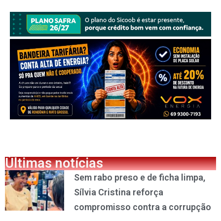
Últimas notícias
Sem rabo preso e de ficha limpa,
Sílvia Cristina reforça
compromisso contra a corrupção