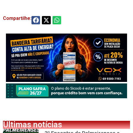
Compartilhe:
Últimas notícias