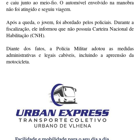
e caiu junto ao meio-fio. O automóvel envolvido na manobra
não foi atingido e seguiu viagem.
Após a queda, o jovem, foi abordado pelos policiais. Durante a
fiscalização, ele informou que não possuía Carteira Nacional de
Habilitação (CNH).
Diante dos fatos, a Polícia Militar adotou as medidas
administrativas e legais cabíveis, incluindo a apreensão da
motocicleta.