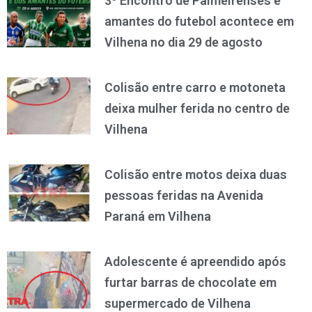
3º Encontro de Palmeirenses e
amantes do futebol acontece em
Vilhena no dia 29 de agosto
Colisão entre carro e motoneta
deixa mulher ferida no centro de
Vilhena
Colisão entre motos deixa duas
pessoas feridas na Avenida
Paraná em Vilhena
Adolescente é apreendido após
furtar barras de chocolate em
supermercado de Vilhena