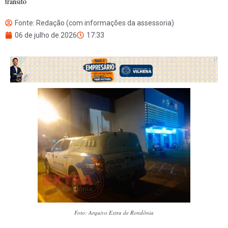
trânsito
Fonte: Redação (com informações da assessoria)
06 de julho de 2026
17:33
Foto: Arquivo Extra de Rondônia