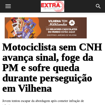
Motociclista sem CNH
avança sinal, foge da
PM e sofre queda
durante perseguição
em Vilhena
Jovem tentou escapar da abordagem após cometer infração de