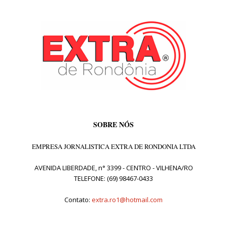
SOBRE NÓS
EMPRESA JORNALISTICA EXTRA DE RONDONIA LTDA
AVENIDA LIBERDADE, n° 3399 - CENTRO - VILHENA/RO
TELEFONE: (69) 98467-0433
Contato:
extra.ro1@hotmail.com