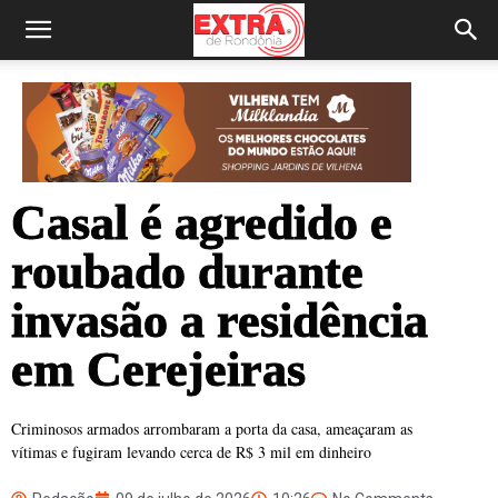
Casal é agredido e
roubado durante
invasão a residência
em Cerejeiras
Criminosos armados arrombaram a porta da casa, ameaçaram as
vítimas e fugiram levando cerca de R$ 3 mil em dinheiro