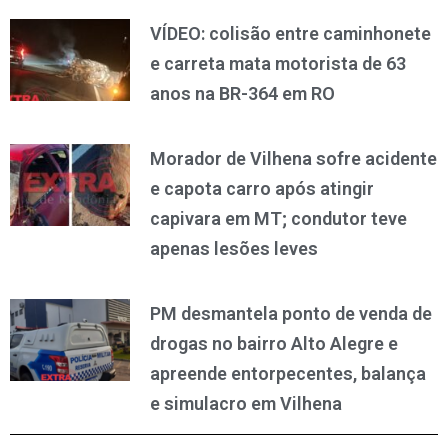
VÍDEO: colisão entre caminhonete
e carreta mata motorista de 63
anos na BR-364 em RO
Morador de Vilhena sofre acidente
e capota carro após atingir
capivara em MT; condutor teve
apenas lesões leves
PM desmantela ponto de venda de
drogas no bairro Alto Alegre e
apreende entorpecentes, balança
e simulacro em Vilhena