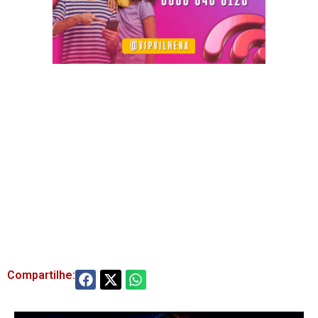
Compartilhe: