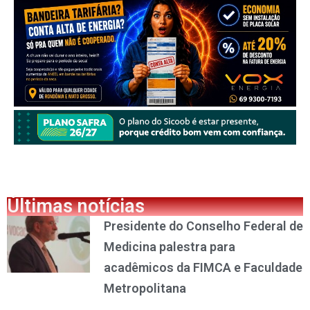
Últimas notícias
Presidente do Conselho Federal de
Medicina palestra para
acadêmicos da FIMCA e Faculdade
Metropolitana