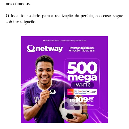
nos cômodos.
O local foi isolado para a realização da perícia, e o caso segue
sob investigação.