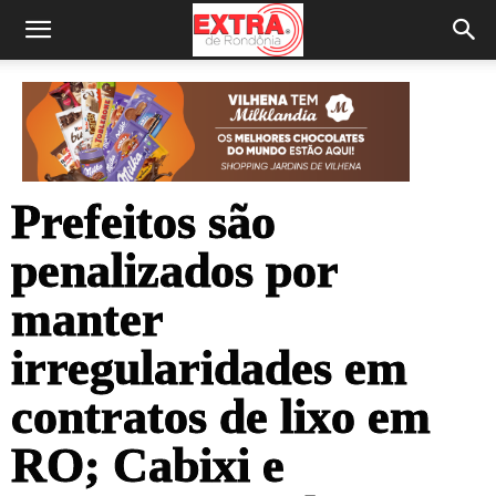
Prefeitos são
penalizados por
manter
irregularidades em
contratos de lixo em
RO; Cabixi e