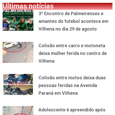
Últimas notícias
3º Encontro de Palmeirenses e
amantes do futebol acontece em
Vilhena no dia 29 de agosto
Colisão entre carro e motoneta
deixa mulher ferida no centro de
Vilhena
Colisão entre motos deixa duas
pessoas feridas na Avenida
Paraná em Vilhena
Adolescente é apreendido após