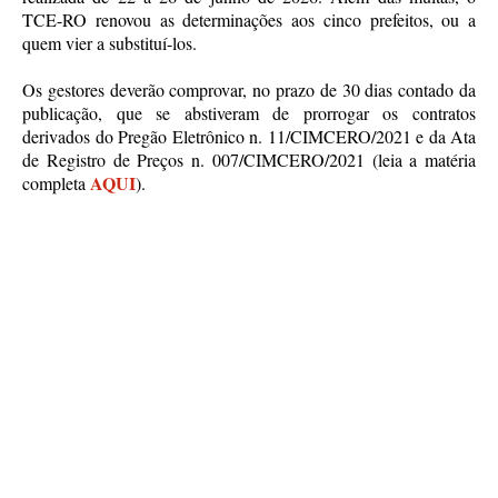
TCE-RO renovou as determinações aos cinco prefeitos, ou a
quem vier a substituí-los.
Os gestores deverão comprovar, no prazo de 30 dias contado da
publicação, que se abstiveram de prorrogar os contratos
derivados do Pregão Eletrônico n. 11/CIMCERO/2021 e da Ata
de Registro de Preços n. 007/CIMCERO/2021 (leia a matéria
AQUI
completa
).