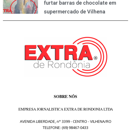
furtar barras de chocolate em
supermercado de Vilhena
SOBRE NÓS
EMPRESA JORNALISTICA EXTRA DE RONDONIA LTDA
AVENIDA LIBERDADE, n° 3399 - CENTRO - VILHENA/RO
TELEFONE: (69) 98467-0433