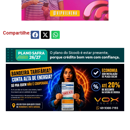
Compartilhe: