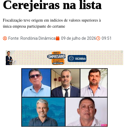
Cerejeiras na lista
Fiscalização teve origem em indícios de valores superiores à
única empresa participante do certame
Fonte: Rondônia Dinâmica
09 de julho de 2026
09:51