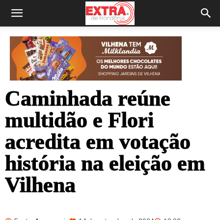
Caminhada reúne
multidão e Flori
acredita em votação
história na eleição em
Vilhena