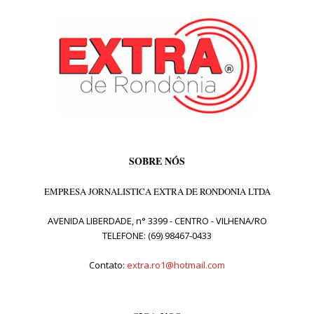
SOBRE NÓS
EMPRESA JORNALISTICA EXTRA DE RONDONIA LTDA
AVENIDA LIBERDADE, n° 3399 - CENTRO - VILHENA/RO
TELEFONE: (69) 98467-0433
Contato:
extra.ro1@hotmail.com