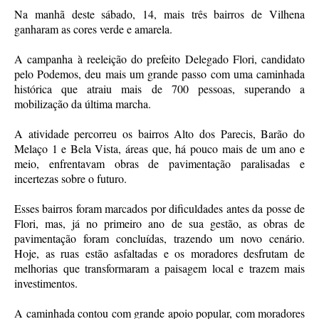
Na manhã deste sábado, 14, mais três bairros de Vilhena
ganharam as cores verde e amarela.
A campanha à reeleição do prefeito Delegado Flori, candidato
pelo Podemos, deu mais um grande passo com uma caminhada
histórica que atraiu mais de 700 pessoas, superando a
mobilização da última marcha.
A atividade percorreu os bairros Alto dos Parecis, Barão do
Melaço 1 e Bela Vista, áreas que, há pouco mais de um ano e
meio, enfrentavam obras de pavimentação paralisadas e
incertezas sobre o futuro.
Esses bairros foram marcados por dificuldades antes da posse de
Flori, mas, já no primeiro ano de sua gestão, as obras de
pavimentação foram concluídas, trazendo um novo cenário.
Hoje, as ruas estão asfaltadas e os moradores desfrutam de
melhorias que transformaram a paisagem local e trazem mais
investimentos.
A caminhada contou com grande apoio popular, com moradores