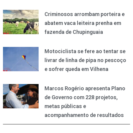
Criminosos arrombam porteira e
abatem vaca leiteira prenha em
fazenda de Chupinguaia
Motociclista se fere ao tentar se
livrar de linha de pipa no pescoço
e sofrer queda em Vilhena
Marcos Rogério apresenta Plano
de Governo com 228 projetos,
metas públicas e
acompanhamento de resultados