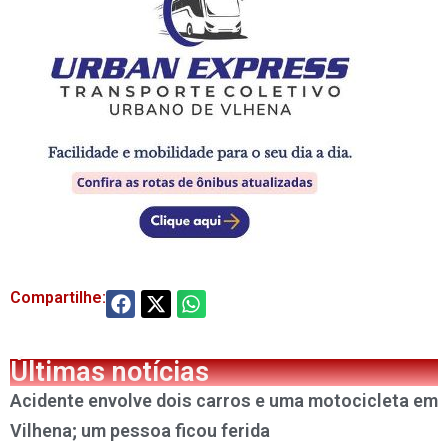
Compartilhe:
Últimas notícias
Acidente envolve dois carros e uma motocicleta em
Vilhena; um pessoa ficou ferida