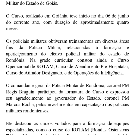
Militar do Estado de Goiás.
O Curso, realizado em Goiânia, teve início no dia 06 de junho
do corrente ano, com duração de aproximadamente quatro
meses.
Os policiais militares obtiveram treinamentos em diversas áreas
fins da Polícia Militar, relacionadas à formação e
aperfeiçoamento do efetivo policial militar do estado de
Rondônia. Na grade curricular, constou ainda o Curso
Operacional de ROTAM, Curso de Atendimento Pré-Hospitalar,
Curso de Atirador Designado, e de Operações de Inteligência.
O comandante-geral da Polícia Militar de Rondônia, coronel PM
Regis Braguin, participou da formatura do Curso e expressou
seu agradecimento ao governador do Estado, coronel PM
Marcos Rocha, pelos investimentos em capacitação dos policiais
militares rondonienses.
Ele destacou os cursos voltados para a formação de equipes
especializadas, como o curso de ROTAM (Rondas Ostensivas