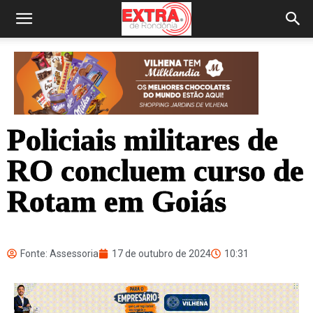
Policiais militares de
RO concluem curso de
Rotam em Goiás
Fonte: Assessoria
17 de outubro de 2024
10:31