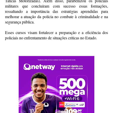
Táticas Motorizadas). Além disso, parabenizou os policiais
militares que concluíram com sucesso essas formações,
ressaltando a importância das estratégias aprendidas para
melhorar a atuação da polícia no combate à criminalidade e na
segurança pública.
Esses cursos visam fortalecer a preparação e a eficiência dos
policiais no enfrentamento de situações críticas no Estado.