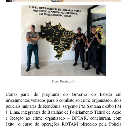
Foto: Divulgação
Como parte do programa do Governo do Estado em
investimentos voltados para o combate ao crime organizado, dois
policiais militares de Rondônia, sargento PM Santana e cabo PM
J. Lima, integrantes do Batalhão de Policiamento Tático de Ação
e Reação ao crime organizado – BPTAR, concluíram, com
êxito, o curso de operações ROTAM oferecido pela Polícia