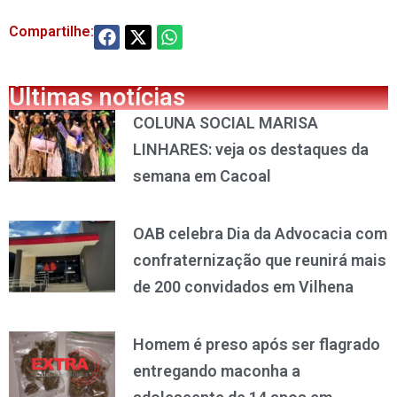
Compartilhe:
Últimas notícias
COLUNA SOCIAL MARISA
LINHARES: veja os destaques da
semana em Cacoal
OAB celebra Dia da Advocacia com
confraternização que reunirá mais
de 200 convidados em Vilhena
Homem é preso após ser flagrado
entregando maconha a