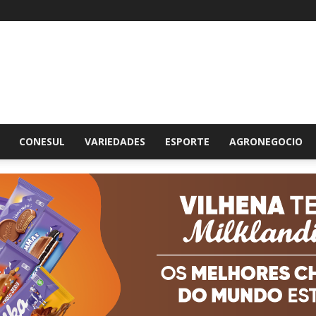
br
CONESUL
VARIEDADES
ESPORTE
AGRONEGOCIO