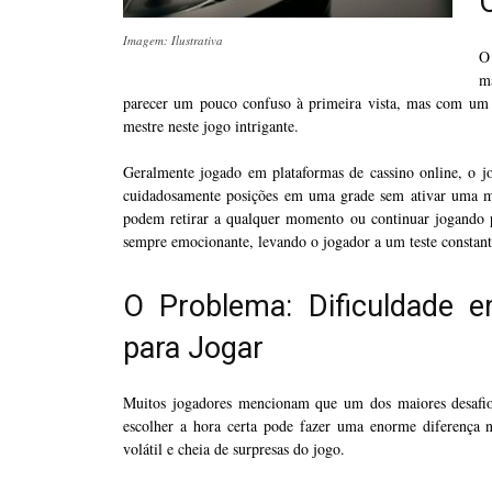
Imagem: Ilustrativa
O
m
parecer um pouco confuso à primeira vista, mas com um 
mestre neste jogo intrigante.
Geralmente jogado em plataformas de cassino online, o 
cuidadosamente posições em uma grade sem ativar uma m
podem retirar a qualquer momento ou continuar jogando pa
sempre emocionante, levando o jogador a um teste constant
O Problema: Dificuldade 
para Jogar
Muitos jogadores mencionam que um dos maiores desafio
escolher a hora certa pode fazer uma enorme diferença no
volátil e cheia de surpresas do jogo.