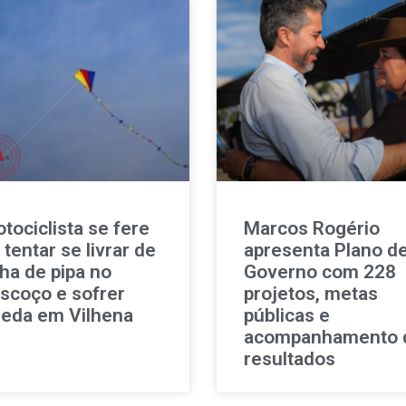
tociclista se fere
Marcos Rogério
 tentar se livrar de
apresenta Plano d
nha de pipa no
Governo com 228
scoço e sofrer
projetos, metas
eda em Vilhena
públicas e
acompanhamento 
resultados