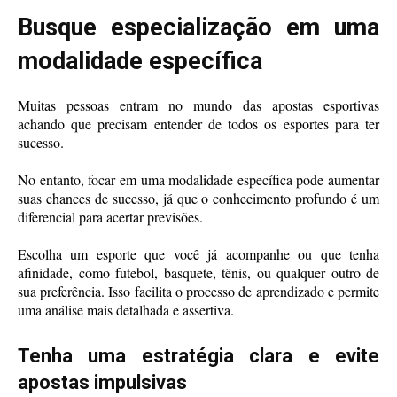
Busque especialização em uma
modalidade específica
Muitas pessoas entram no mundo das apostas esportivas
achando que precisam entender de todos os esportes para ter
sucesso.
No entanto, focar em uma modalidade específica pode aumentar
suas chances de sucesso, já que o conhecimento profundo é um
diferencial para acertar previsões.
Escolha um esporte que você já acompanhe ou que tenha
afinidade, como futebol, basquete, tênis, ou qualquer outro de
sua preferência. Isso facilita o processo de aprendizado e permite
uma análise mais detalhada e assertiva.
Tenha uma estratégia clara e evite
apostas impulsivas