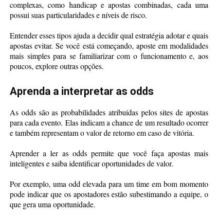
complexas, como handicap e apostas combinadas, cada uma
possui suas particularidades e níveis de risco.
Entender esses tipos ajuda a decidir qual estratégia adotar e quais
apostas evitar. Se você está começando, aposte em modalidades
mais simples para se familiarizar com o funcionamento e, aos
poucos, explore outras opções.
Aprenda a interpretar as odds
As odds são as probabilidades atribuídas pelos sites de apostas
para cada evento. Elas indicam a chance de um resultado ocorrer
e também representam o valor de retorno em caso de vitória.
Aprender a ler as odds permite que você faça apostas mais
inteligentes e saiba identificar oportunidades de valor.
Por exemplo, uma odd elevada para um time em bom momento
pode indicar que os apostadores estão subestimando a equipe, o
que gera uma oportunidade.