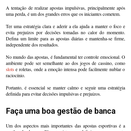
A tentação de realizar apostas impulsivas, principalmente após
uma perda, é um dos grandes erros que os iniciantes cometem.
Ter uma estratégia clara e aderir a ela ajuda a manter o foco e
evita prejuízos por decisões tomadas no calor do momento.
Defina um limite para as apostas diárias e mantenha-se firme,
independente dos resultados.
No mundo das apostas, é fundamental ter controle emocional. O
ambiente pode ser semelhante ao dos jogos de cassino, como
slots
e roletas, onde a emoção intensa pode facilmente nublar o
raciocínio.
Portanto, é essencial se manter calmo e seguir uma estratégia
definida para evitar decisões impulsivas e prejuízos.
Faça uma boa gestão de banca
Um dos aspectos mais importantes das apostas esportivas é a