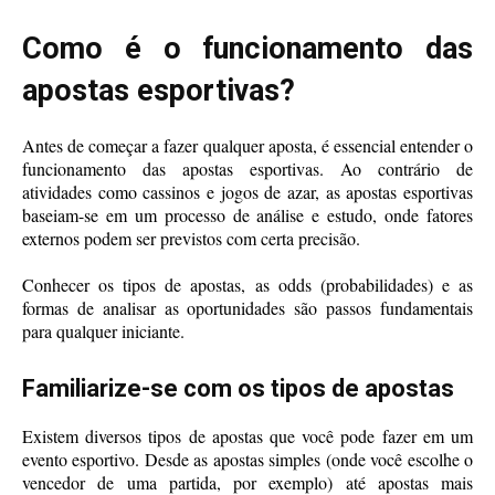
Como é o funcionamento das
apostas esportivas?
Antes de começar a fazer qualquer aposta, é essencial entender o
funcionamento das apostas esportivas. Ao contrário de
atividades como cassinos e jogos de azar, as apostas esportivas
baseiam-se em um processo de análise e estudo, onde fatores
externos podem ser previstos com certa precisão.
Conhecer os tipos de apostas, as odds (probabilidades) e as
formas de analisar as oportunidades são passos fundamentais
para qualquer iniciante.
Familiarize-se com os tipos de apostas
Existem diversos tipos de apostas que você pode fazer em um
evento esportivo. Desde as apostas simples (onde você escolhe o
vencedor de uma partida, por exemplo) até apostas mais