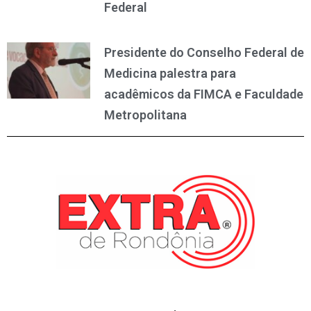
Federal
Presidente do Conselho Federal de
Medicina palestra para
acadêmicos da FIMCA e Faculdade
Metropolitana