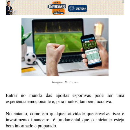
Imagem: Ilustrativa
Entrar no mundo das apostas esportivas pode ser uma
experiência emocionante e, para muitos, também lucrativa.
No entanto, como em qualquer atividade que envolve risco e
investimento financeiro, é fundamental que o iniciante esteja
bem informado e preparado.