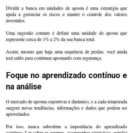
Dividir a banca em unidades de aposta é uma estratégia que
ajuda a gerenciar os riscos e manter o controle dos valores
investidos.
Uma sugestão comum é definir uma unidade de aposta que
represente cerca de 1% a 2% da sua banca total.
Assim, mesmo que haja uma sequência de perdas, você ainda
terá saldo para continuar apostando com segurança.
Foque no aprendizado contínuo e
na análise
O mercado de apostas esportivas é dinâmico, e a cada temporada
surgem novas tendências, informações e dados que podem ser
aproveitados.
Por isso, nunca subestime a importância do aprendizado
contínuo. Ler sobre as equipes, acompanhar estatísticas, estudar