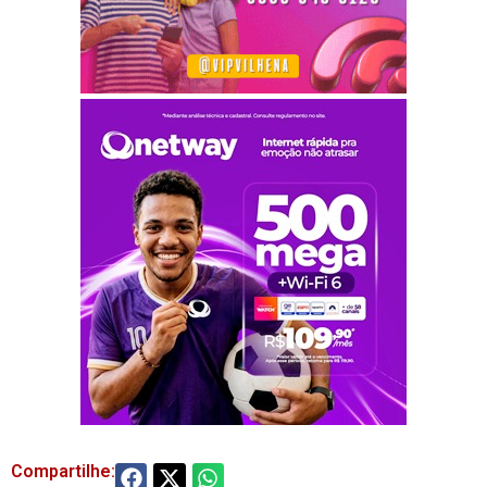
Compartilhe: