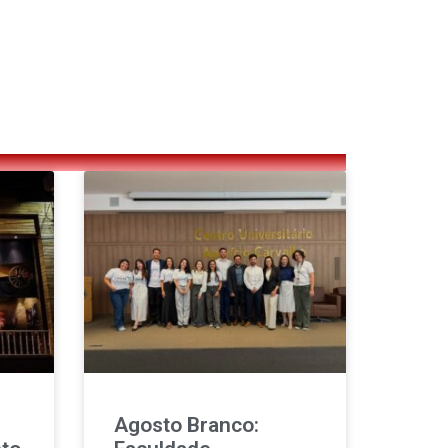
Agosto Branco: