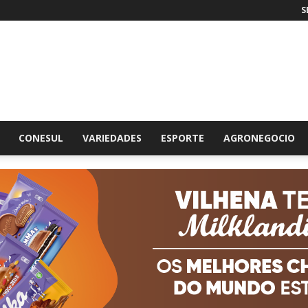
S
br
CONESUL
VARIEDADES
ESPORTE
AGRONEGOCIO