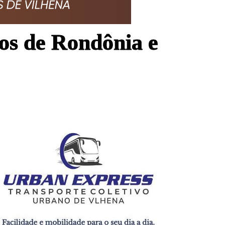
os de Rondônia e