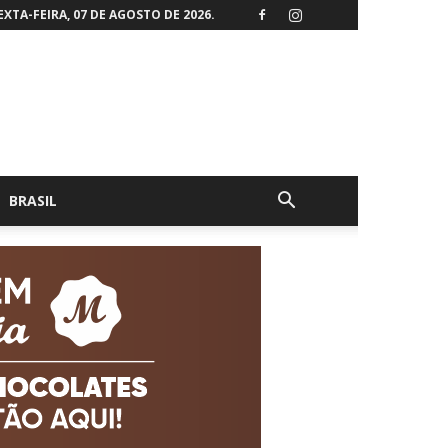
EXTA-FEIRA, 07 DE AGOSTO DE 2026.
BRASIL