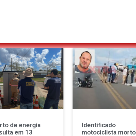
rto de energia
Identificado
sulta em 13
motociclista morto