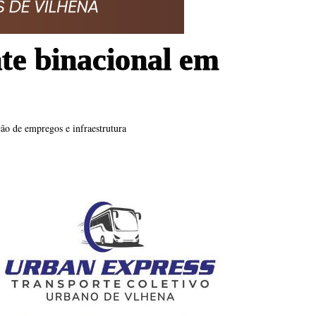
te binacional em
ão de empregos e infraestrutura