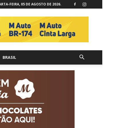
RTA-FEIRA, 05 DE AGOSTO DE 2026.
BRASIL