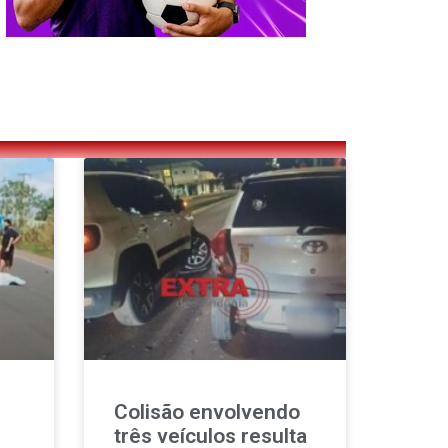
Colisão envolvendo
três veículos resulta