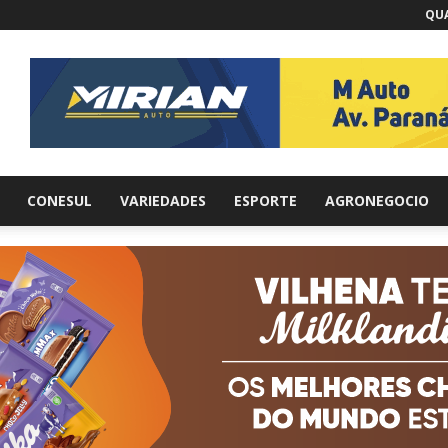
QUA
br
CONESUL
VARIEDADES
ESPORTE
AGRONEGOCIO