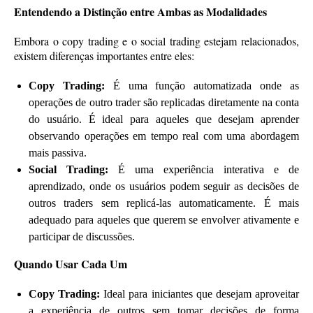
Entendendo a Distinção entre Ambas as Modalidades
Embora o copy trading e o social trading estejam relacionados,
existem diferenças importantes entre eles:
Copy Trading:
É uma função automatizada onde as
operações de outro trader são replicadas diretamente na conta
do usuário. É ideal para aqueles que desejam aprender
observando operações em tempo real com uma abordagem
mais passiva.
Social Trading:
É uma experiência interativa e de
aprendizado, onde os usuários podem seguir as decisões de
outros traders sem replicá-las automaticamente. É mais
adequado para aqueles que querem se envolver ativamente e
participar de discussões.
Quando Usar Cada Um
Copy Trading:
Ideal para iniciantes que desejam aproveitar
a experiência de outros sem tomar decisões de forma