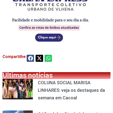
Compartilhe:
Últimas notícias
COLUNA SOCIAL MARISA
LINHARES: veja os destaques da
semana em Cacoal