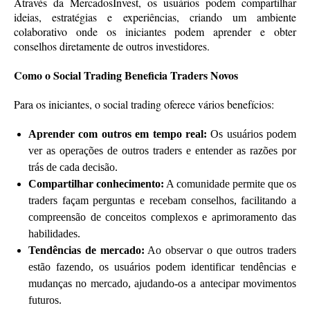
Através da MercadosInvest, os usuários podem compartilhar
ideias, estratégias e experiências, criando um ambiente
colaborativo onde os iniciantes podem aprender e obter
conselhos diretamente de outros investidores.
Como o Social Trading Beneficia Traders Novos
Para os iniciantes, o social trading oferece vários benefícios:
Aprender com outros em tempo real:
Os usuários podem
ver as operações de outros traders e entender as razões por
trás de cada decisão.
Compartilhar conhecimento:
A comunidade permite que os
traders façam perguntas e recebam conselhos, facilitando a
compreensão de conceitos complexos e aprimoramento das
habilidades.
Tendências de mercado:
Ao observar o que outros traders
estão fazendo, os usuários podem identificar tendências e
mudanças no mercado, ajudando-os a antecipar movimentos
futuros.