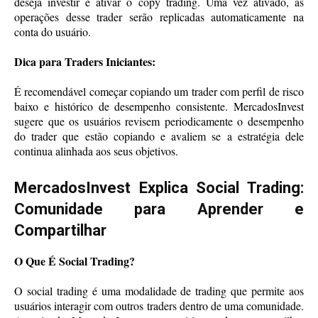
deseja investir e ativar o copy trading. Uma vez ativado, as
operações desse trader serão replicadas automaticamente na
conta do usuário.
Dica para Traders Iniciantes:
É recomendável começar copiando um trader com perfil de risco
baixo e histórico de desempenho consistente. MercadosInvest
sugere que os usuários revisem periodicamente o desempenho
do trader que estão copiando e avaliem se a estratégia dele
continua alinhada aos seus objetivos.
MercadosInvest Explica Social Trading:
Comunidade para Aprender e
Compartilhar
O Que É Social Trading?
O social trading é uma modalidade de trading que permite aos
usuários interagir com outros traders dentro de uma comunidade.