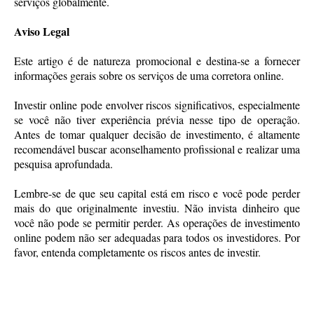
serviços globalmente.
Aviso Legal
Este artigo é de natureza promocional e destina-se a fornecer
informações gerais sobre os serviços de uma corretora online.
Investir online pode envolver riscos significativos, especialmente
se você não tiver experiência prévia nesse tipo de operação.
Antes de tomar qualquer decisão de investimento, é altamente
recomendável buscar aconselhamento profissional e realizar uma
pesquisa aprofundada.
Lembre-se de que seu capital está em risco e você pode perder
mais do que originalmente investiu. Não invista dinheiro que
você não pode se permitir perder. As operações de investimento
online podem não ser adequadas para todos os investidores. Por
favor, entenda completamente os riscos antes de investir.