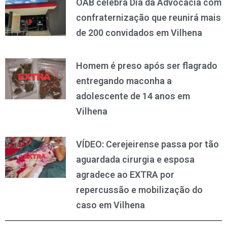
OAB celebra Dia da Advocacia com
confraternização que reunirá mais
de 200 convidados em Vilhena
Homem é preso após ser flagrado
entregando maconha a
adolescente de 14 anos em
Vilhena
VÍDEO: Cerejeirense passa por tão
aguardada cirurgia e esposa
agradece ao EXTRA por
repercussão e mobilização do
caso em Vilhena