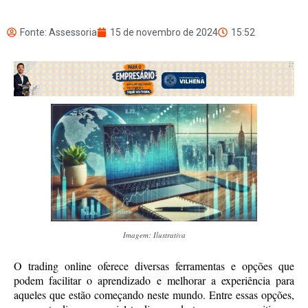
Fonte: Assessoria
15 de novembro de 2024
15:52
Imagem: Ilustrativa
O trading online oferece diversas ferramentas e opções que
podem facilitar o aprendizado e melhorar a experiência para
aqueles que estão começando neste mundo. Entre essas opções,