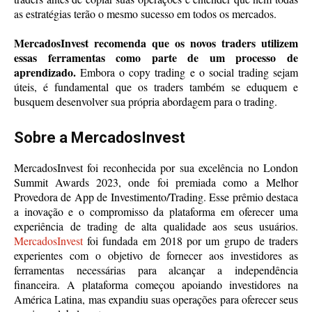
as estratégias terão o mesmo sucesso em todos os mercados.
MercadosInvest recomenda que os novos traders utilizem
essas ferramentas como parte de um processo de
aprendizado.
Embora o copy trading e o social trading sejam
úteis, é fundamental que os traders também se eduquem e
busquem desenvolver sua própria abordagem para o trading.
Sobre a MercadosInvest
MercadosInvest foi reconhecida por sua excelência no London
Summit Awards 2023, onde foi premiada como a Melhor
Provedora de App de Investimento/Trading. Esse prêmio destaca
a inovação e o compromisso da plataforma em oferecer uma
experiência de trading de alta qualidade aos seus usuários.
MercadosInvest
foi fundada em 2018 por um grupo de traders
experientes com o objetivo de fornecer aos investidores as
ferramentas necessárias para alcançar a independência
financeira. A plataforma começou apoiando investidores na
América Latina, mas expandiu suas operações para oferecer seus