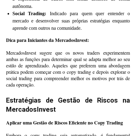
autônoma.
Social Trading:
Indicado para quem quer entender o
mercado e desenvolver suas próprias estratégias enquanto
aprende com outros na comunidade.
Dica para Iniciantes da MercadosInvest:
MercadosInvest sugere que os novos traders experimentem
ambas as funções para determinar qual se adapta melhor ao seu
estilo de aprendizado. Aqueles que preferem uma abordagem
prática podem começar com o copy trading e depois explorar o
social trading para compreender melhor os motivos por trás de
cada operação.
Estratégias de Gestão de Riscos na
MercadosInvest
Aplicar uma Gestão de Riscos Eficiente no Copy Trading
Embora o copy trading seja automatizado, é fundamental