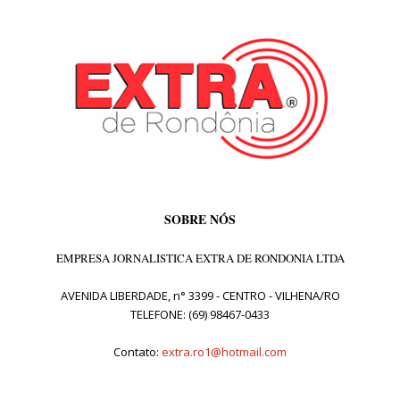
SOBRE NÓS
EMPRESA JORNALISTICA EXTRA DE RONDONIA LTDA
AVENIDA LIBERDADE, n° 3399 - CENTRO - VILHENA/RO
TELEFONE: (69) 98467-0433
Contato:
extra.ro1@hotmail.com