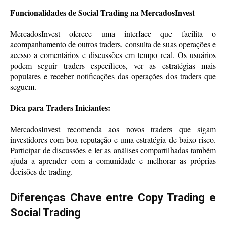
Funcionalidades de Social Trading na MercadosInvest
MercadosInvest oferece uma interface que facilita o
acompanhamento de outros traders, consulta de suas operações e
acesso a comentários e discussões em tempo real. Os usuários
podem seguir traders específicos, ver as estratégias mais
populares e receber notificações das operações dos traders que
seguem.
Dica para Traders Iniciantes:
MercadosInvest recomenda aos novos traders que sigam
investidores com boa reputação e uma estratégia de baixo risco.
Participar de discussões e ler as análises compartilhadas também
ajuda a aprender com a comunidade e melhorar as próprias
decisões de trading.
Diferenças Chave entre Copy Trading e
Social Trading