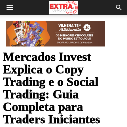
Mercados Invest
Explica o Copy
Trading e o Social
Trading: Guia
Completa para
Traders Iniciantes