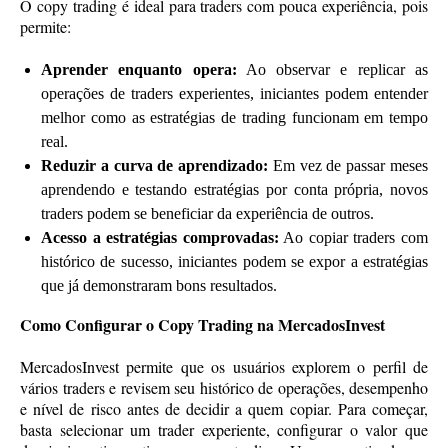
O copy trading é ideal para traders com pouca experiência, pois
permite:
Aprender enquanto opera:
Ao observar e replicar as
operações de traders experientes, iniciantes podem entender
melhor como as estratégias de trading funcionam em tempo
real.
Reduzir a curva de aprendizado:
Em vez de passar meses
aprendendo e testando estratégias por conta própria, novos
traders podem se beneficiar da experiência de outros.
Acesso a estratégias comprovadas:
Ao copiar traders com
histórico de sucesso, iniciantes podem se expor a estratégias
que já demonstraram bons resultados.
Como Configurar o Copy Trading na MercadosInvest
MercadosInvest permite que os usuários explorem o perfil de
vários traders e revisem seu histórico de operações, desempenho
e nível de risco antes de decidir a quem copiar. Para começar,
basta selecionar um trader experiente, configurar o valor que