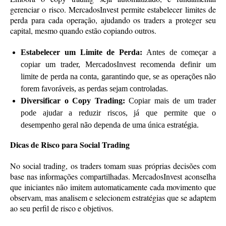
gerenciar o risco. MercadosInvest permite estabelecer limites de
perda para cada operação, ajudando os traders a proteger seu
capital, mesmo quando estão copiando outros.
Estabelecer um Limite de Perda:
Antes de começar a
copiar um trader, MercadosInvest recomenda definir um
limite de perda na conta, garantindo que, se as operações não
forem favoráveis, as perdas sejam controladas.
Diversificar o Copy Trading:
Copiar mais de um trader
pode ajudar a reduzir riscos, já que permite que o
desempenho geral não dependa de uma única estratégia.
Dicas de Risco para Social Trading
No social trading, os traders tomam suas próprias decisões com
base nas informações compartilhadas. MercadosInvest aconselha
que iniciantes não imitem automaticamente cada movimento que
observam, mas analisem e selecionem estratégias que se adaptem
ao seu perfil de risco e objetivos.