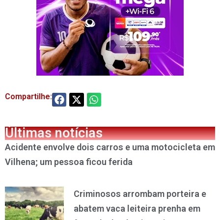
Compartilhe:
Últimas notícias
Acidente envolve dois carros e uma motocicleta em
Vilhena; um pessoa ficou ferida
Criminosos arrombam porteira e
abatem vaca leiteira prenha em