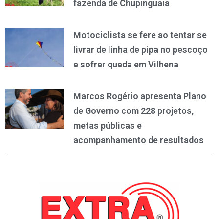
fazenda de Chupinguaia
Motociclista se fere ao tentar se
livrar de linha de pipa no pescoço
e sofrer queda em Vilhena
Marcos Rogério apresenta Plano
de Governo com 228 projetos,
metas públicas e
acompanhamento de resultados