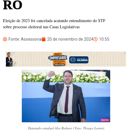
RO
Eleição de 2023 foi cancelada acatando entendimento do STF
sobre processo eleitoral nas Casas Legislativas
Fonte: Assessoria
20 de novembro de 2024
10:55
Deputado estadual Alex Redano / Foto: Thyago Lorentz