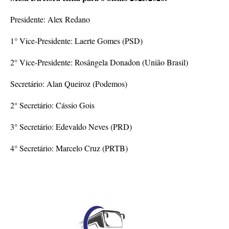
Presidente: Alex Redano
1° Vice-Presidente: Laerte Gomes (PSD)
2° Vice-Presidente: Rosângela Donadon (União Brasil)
Secretário: Alan Queiroz (Podemos)
2° Secretário: Cássio Gois
3° Secretário: Edevaldo Neves (PRD)
4° Secretário: Marcelo Cruz (PRTB)