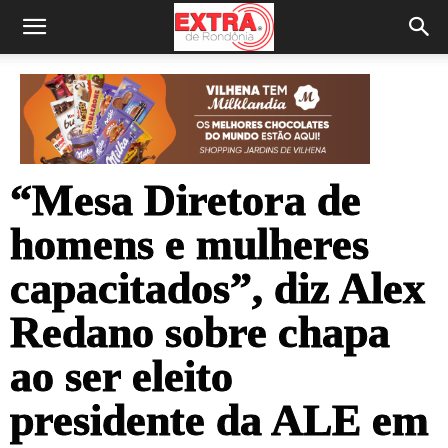
“Mesa Diretora de
homens e mulheres
capacitados”, diz Alex
Redano sobre chapa
ao ser eleito
presidente da ALE em