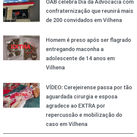
OAB celebra Dia da Advocacia com
confraternização que reunirá mais
de 200 convidados em Vilhena
Homem é preso após ser flagrado
entregando maconha a
adolescente de 14 anos em
Vilhena
VÍDEO: Cerejeirense passa por tão
aguardada cirurgia e esposa
agradece ao EXTRA por
repercussão e mobilização do
caso em Vilhena