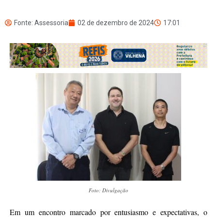
Fonte: Assessoria
02 de dezembro de 2024
17:01
Foto: Divulgação
Em um encontro marcado por entusiasmo e expectativas, o