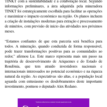
TINKT com a sustentabilidade e a colaboração local. Segundo
informações preliminares, a área adquirida pela mineradora
TINKT foi estrategicamente escolhida para facilitar as operações
e maximizar o impacto econômico na região. Os planos incluem
a criação de instalações modernas para extração e processamento
de minérios, com previsão de início das atividades nos próximos
meses.
“Estamos confiantes de que esta parceria será benéfica para
todos. A mineração, quando conduzida de forma responsável,
pode trazer transformações positivas para as comunidades ao
redor,” afirmou Lu. Este marco representa mais um passo na
trajetória de desenvolvimento de Ariquemes e do Estado de
Rondônia, que tem atraído investidores nacionais e
internacionais interessados no potencial econômico e na riqueza
natural da região. As expectativas são altas, e a população local
aguarda com entusiasmo os desdobramentos deste importante
investimento, pontuou o deputado Alex Redano.