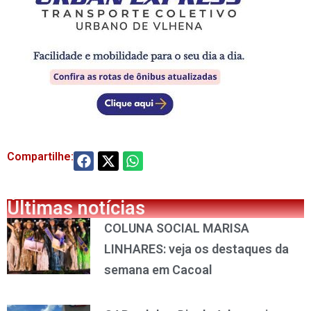
Compartilhe:
Últimas notícias
COLUNA SOCIAL MARISA
LINHARES: veja os destaques da
semana em Cacoal