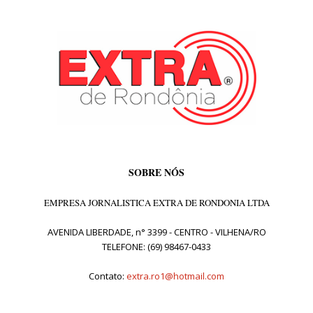
SOBRE NÓS
EMPRESA JORNALISTICA EXTRA DE RONDONIA LTDA
AVENIDA LIBERDADE, n° 3399 - CENTRO - VILHENA/RO
TELEFONE: (69) 98467-0433
Contato:
extra.ro1@hotmail.com