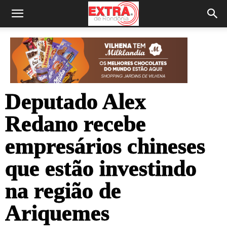
Deputado Alex
Redano recebe
empresários chineses
que estão investindo
na região de
Ariquemes