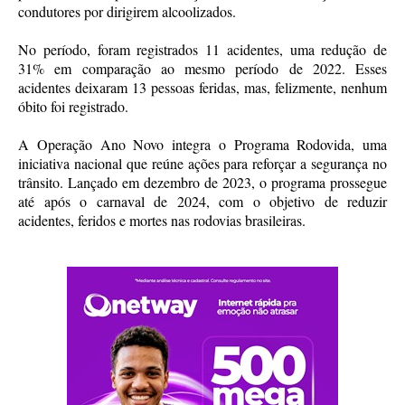
condutores por dirigirem alcoolizados.
No período, foram registrados 11 acidentes, uma redução de
31% em comparação ao mesmo período de 2022. Esses
acidentes deixaram 13 pessoas feridas, mas, felizmente, nenhum
óbito foi registrado.
A Operação Ano Novo integra o Programa Rodovida, uma
iniciativa nacional que reúne ações para reforçar a segurança no
trânsito. Lançado em dezembro de 2023, o programa prossegue
até após o carnaval de 2024, com o objetivo de reduzir
acidentes, feridos e mortes nas rodovias brasileiras.