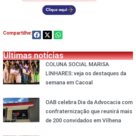
Compartilhe:
Últimas notícias
COLUNA SOCIAL MARISA
LINHARES: veja os destaques da
semana em Cacoal
OAB celebra Dia da Advocacia com
confraternização que reunirá mais
de 200 convidados em Vilhena