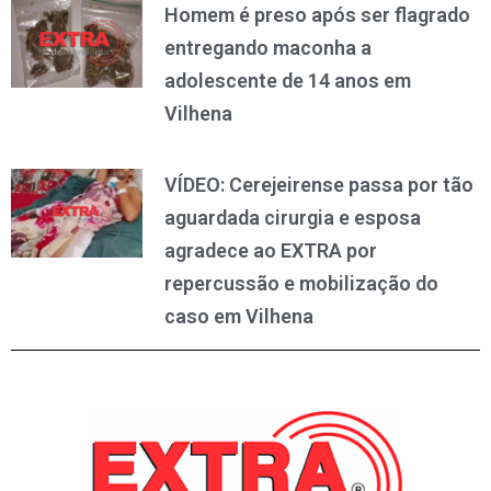
Homem é preso após ser flagrado
entregando maconha a
adolescente de 14 anos em
Vilhena
VÍDEO: Cerejeirense passa por tão
aguardada cirurgia e esposa
agradece ao EXTRA por
repercussão e mobilização do
caso em Vilhena