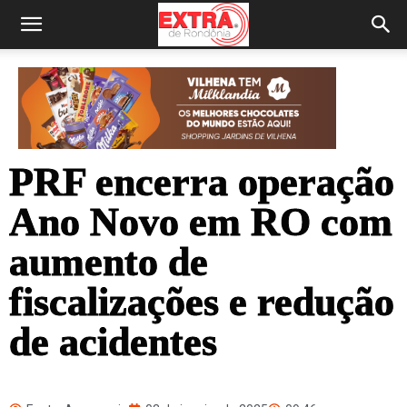
PRF encerra operação
Ano Novo em RO com
aumento de
fiscalizações e redução
de acidentes