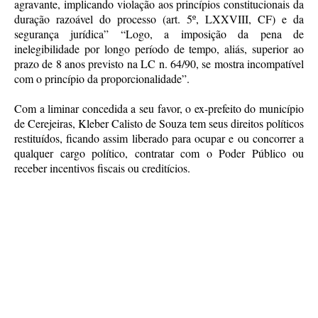
agravante, implicando violação aos princípios constitucionais da
duração razoável do processo (art. 5º, LXXVIII, CF) e da
segurança jurídica” “Logo, a imposição da pena de
inelegibilidade por longo período de tempo, aliás, superior ao
prazo de 8 anos previsto na LC n. 64/90, se mostra incompatível
com o princípio da proporcionalidade”.
Com a liminar concedida a seu favor, o ex-prefeito do município
de Cerejeiras, Kleber Calisto de Souza tem seus direitos políticos
restituídos, ficando assim liberado para ocupar e ou concorrer a
qualquer cargo político, contratar com o Poder Público ou
receber incentivos fiscais ou creditícios.