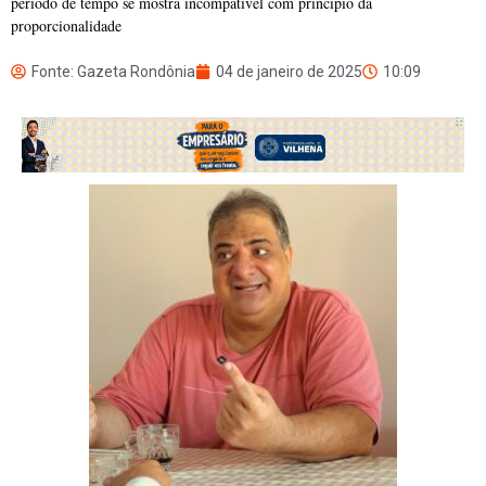
período de tempo se mostra incompatível com princípio da
proporcionalidade
Fonte: Gazeta Rondônia
04 de janeiro de 2025
10:09