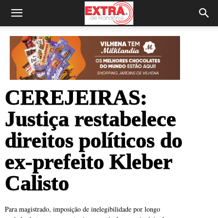
CEREJEIRAS:
Justiça restabelece
direitos políticos do
ex-prefeito Kleber
Calisto
Para magistrado, imposição de inelegibilidade por longo