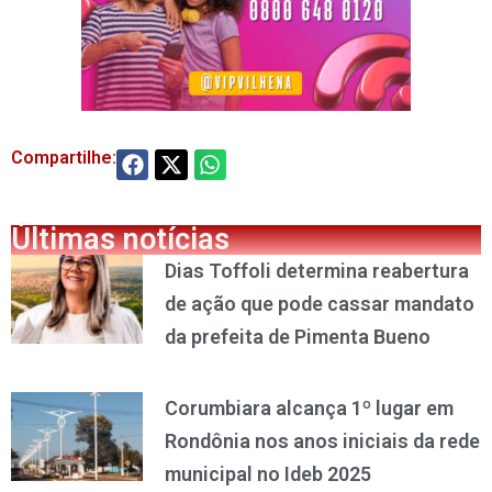
Compartilhe:
Últimas notícias
Dias Toffoli determina reabertura
de ação que pode cassar mandato
da prefeita de Pimenta Bueno
Corumbiara alcança 1º lugar em
Rondônia nos anos iniciais da rede
municipal no Ideb 2025