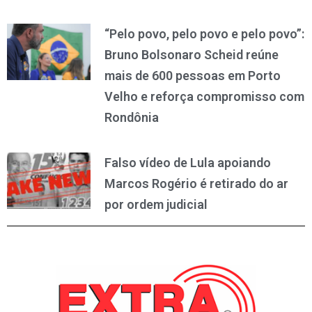
“Pelo povo, pelo povo e pelo povo”:
Bruno Bolsonaro Scheid reúne
mais de 600 pessoas em Porto
Velho e reforça compromisso com
Rondônia
Falso vídeo de Lula apoiando
Marcos Rogério é retirado do ar
por ordem judicial