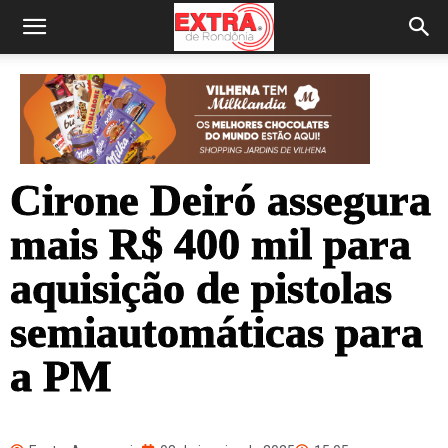
Cirone Deiró assegura
mais R$ 400 mil para
aquisição de pistolas
semiautomáticas para
a PM