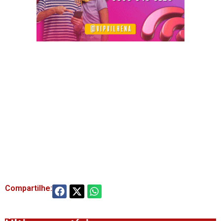
Compartilhe: