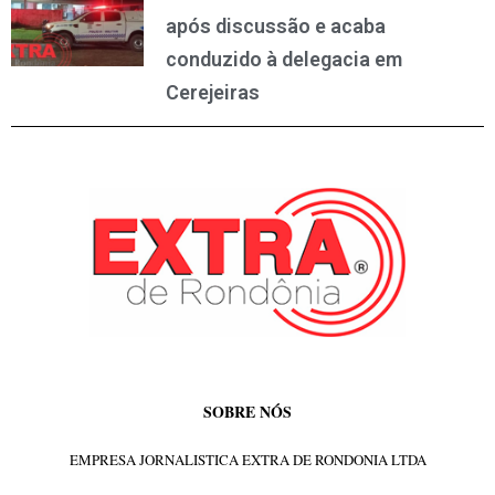
após discussão e acaba
conduzido à delegacia em
Cerejeiras
SOBRE NÓS
EMPRESA JORNALISTICA EXTRA DE RONDONIA LTDA