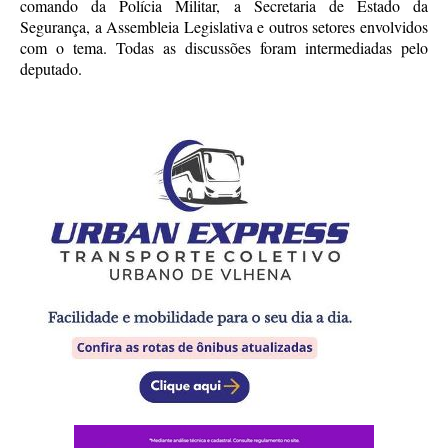
comando da Polícia Militar, a Secretaria de Estado da
Segurança, a Assembleia Legislativa e outros setores envolvidos
com o tema. Todas as discussões foram intermediadas pelo
deputado.