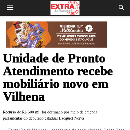
Unidade de Pronto
Atendimento recebe
mobiliário novo em
Vilhena
Recurso de R$ 300 mil foi destinado por meio de emenda
parlamentar do deputado estadual Ezequiel Neiva