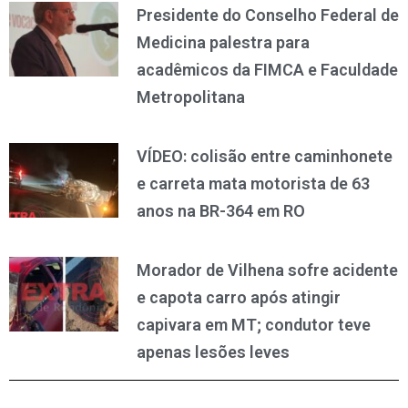
Presidente do Conselho Federal de
Medicina palestra para
acadêmicos da FIMCA e Faculdade
Metropolitana
VÍDEO: colisão entre caminhonete
e carreta mata motorista de 63
anos na BR-364 em RO
Morador de Vilhena sofre acidente
e capota carro após atingir
capivara em MT; condutor teve
apenas lesões leves