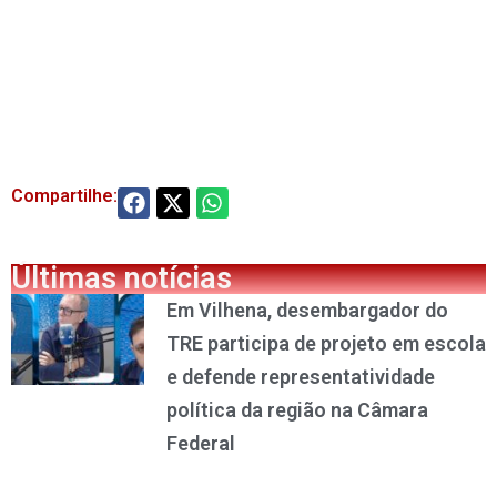
Compartilhe:
Últimas notícias
Em Vilhena, desembargador do
TRE participa de projeto em escola
e defende representatividade
política da região na Câmara
Federal