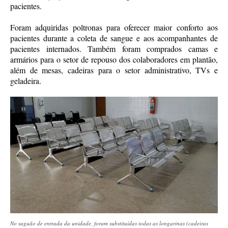
pacientes.
Foram adquiridas poltronas para oferecer maior conforto aos
pacientes durante a coleta de sangue e aos acompanhantes de
pacientes internados. Também foram comprados camas e
armários para o setor de repouso dos colaboradores em plantão,
além de mesas, cadeiras para o setor administrativo, TVs e
geladeira.
No saguão de entrada da unidade, foram substituídas todas as longarinas (cadeiras