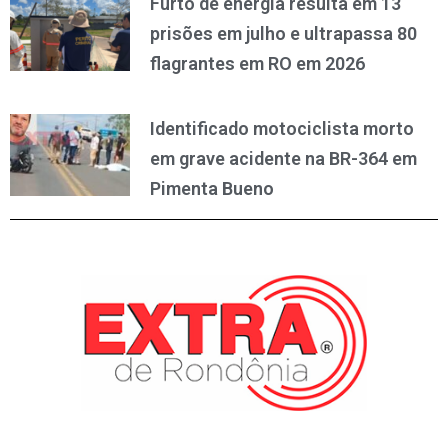
Furto de energia resulta em 13
prisões em julho e ultrapassa 80
flagrantes em RO em 2026
Identificado motociclista morto
em grave acidente na BR-364 em
Pimenta Bueno