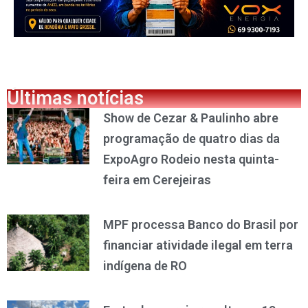
Últimas notícias
Show de Cezar & Paulinho abre
programação de quatro dias da
ExpoAgro Rodeio nesta quinta-
feira em Cerejeiras
MPF processa Banco do Brasil por
financiar atividade ilegal em terra
indígena de RO