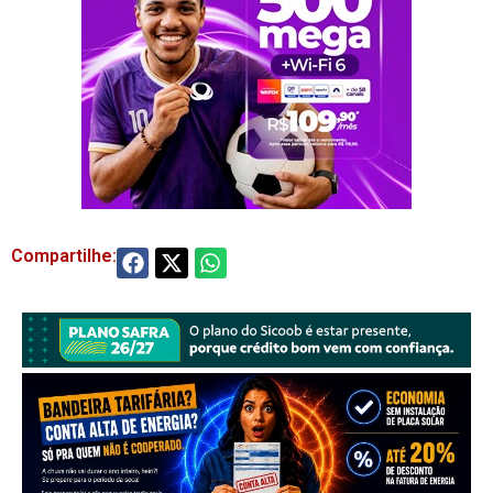
Compartilhe: