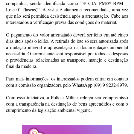
companhia, sendo identificada como “3ª CIA PM/3º BPM –
Lote 01 (lascas)”. A visita é altamente recomendada, uma vez
que não será permitida desistência após a arrematação. Cabe aos
interessados a verificação prévia das condições do material.
O pagamento do valor arrematado deverá ser feito em até cinco
dias úteis após o leilão. A retirada do lote só será autorizada após
a quitação integral e apresentação da documentação ambiental
necessária. O arrematante será responsável por todas as despesas
e providências relacionadas ao transporte, manejo e destinação
final da madeira.
Para mais informações, os interessados podem entrar em contato
com a comissão organizadora pelo WhatsApp (69) 9 9232-8979.
Com essa iniciativa, a Polícia Militar reforça seu compromisso
com a transparência na destinação de bens apreendidos e com o
cumprimento da legislação ambiental vigente.