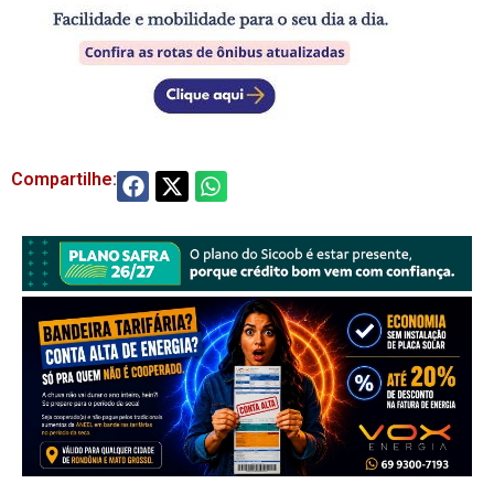
Compartilhe: