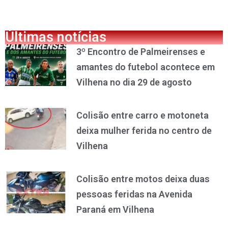
Últimas notícias
3º Encontro de Palmeirenses e
amantes do futebol acontece em
Vilhena no dia 29 de agosto
Colisão entre carro e motoneta
deixa mulher ferida no centro de
Vilhena
Colisão entre motos deixa duas
pessoas feridas na Avenida
Paraná em Vilhena