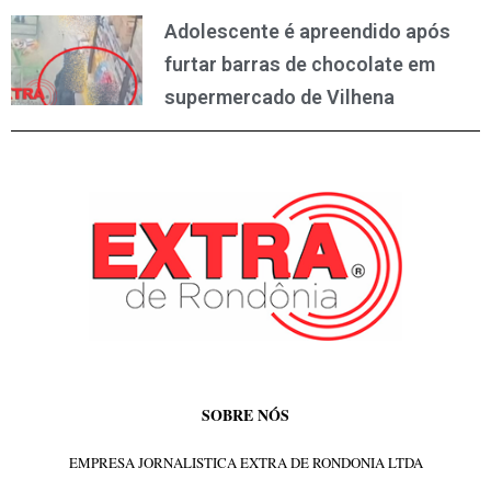
Adolescente é apreendido após
furtar barras de chocolate em
supermercado de Vilhena
SOBRE NÓS
EMPRESA JORNALISTICA EXTRA DE RONDONIA LTDA