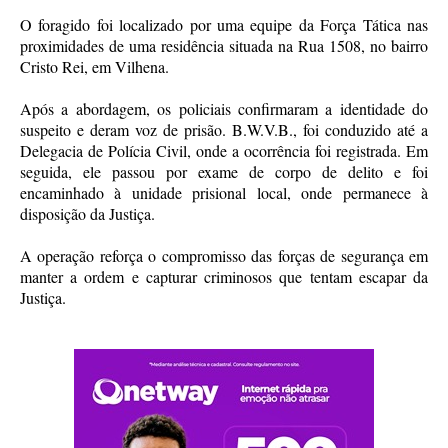
O foragido foi localizado por uma equipe da Força Tática nas
proximidades de uma residência situada na Rua 1508, no bairro
Cristo Rei, em Vilhena.
Após a abordagem, os policiais confirmaram a identidade do
suspeito e deram voz de prisão. B.W.V.B., foi conduzido até a
Delegacia de Polícia Civil, onde a ocorrência foi registrada. Em
seguida, ele passou por exame de corpo de delito e foi
encaminhado à unidade prisional local, onde permanece à
disposição da Justiça.
A operação reforça o compromisso das forças de segurança em
manter a ordem e capturar criminosos que tentam escapar da
Justiça.