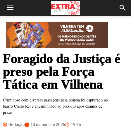
Foragido da Justiça é
preso pela Força
Tática em Vilhena
Criminoso com diversas passagens pela polícia foi capturado no
bairro Cristo Rei e encaminhado ao presídio após exames de
praxe
Redação
10 de abril de 2025
19:35